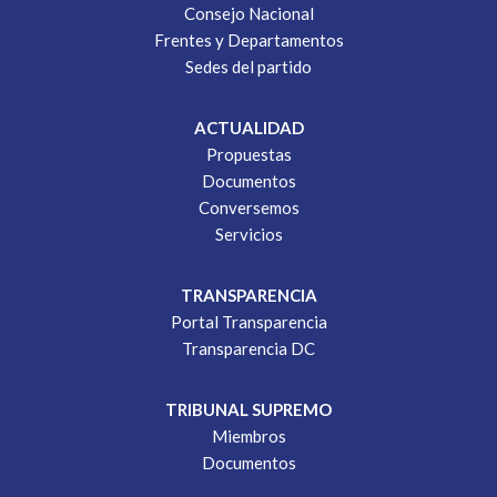
Consejo Nacional
Frentes y Departamentos
Sedes del partido
ACTUALIDAD
Propuestas
Documentos
Conversemos
Servicios
TRANSPARENCIA
Portal Transparencia
Transparencia DC
TRIBUNAL SUPREMO
Miembros
Documentos