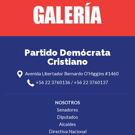
Partido Demócrata
Cristiano
Avenida Libertador Bernardo O'Higgins #1460
+56 22 3760136 / +56 22 3760137
NOSOTROS
Senadores
Diputados
Alcaldes
Directiva Nacional