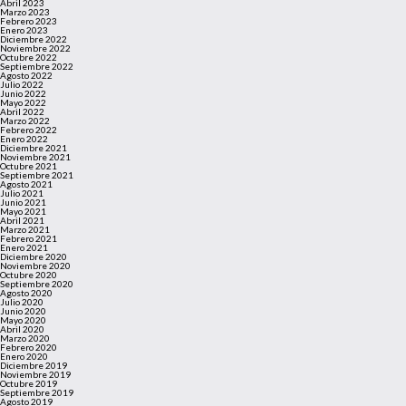
Abril 2023
Marzo 2023
Febrero 2023
Enero 2023
Diciembre 2022
Noviembre 2022
Octubre 2022
Septiembre 2022
Agosto 2022
Julio 2022
Junio 2022
Mayo 2022
Abril 2022
Marzo 2022
Febrero 2022
Enero 2022
Diciembre 2021
Noviembre 2021
Octubre 2021
Septiembre 2021
Agosto 2021
Julio 2021
Junio 2021
Mayo 2021
Abril 2021
Marzo 2021
Febrero 2021
Enero 2021
Diciembre 2020
Noviembre 2020
Octubre 2020
Septiembre 2020
Agosto 2020
Julio 2020
Junio 2020
Mayo 2020
Abril 2020
Marzo 2020
Febrero 2020
Enero 2020
Diciembre 2019
Noviembre 2019
Octubre 2019
Septiembre 2019
Agosto 2019