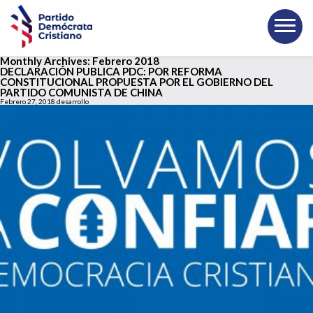
Monthly Archives:
Febrero 2018
DECLARACIÓN PUBLICA PDC: POR REFORMA
CONSTITUCIONAL PROPUESTA POR EL GOBIERNO DEL
PARTIDO COMUNISTA DE CHINA
Febrero 27, 2018
desarrollo