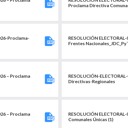
Proclama Directiva Comuna
26-Proclama-
RESOLUCIÓN ELECTORAL-02
Frentes Nacionales_JDC_PyT
6 – Proclama
RESOLUCIÓN-ELECTORAL-0
Directivas-Regionales
6 – Proclama
RESOLUCIÓN ELECTORAL-02
Comunales Únicas (1)