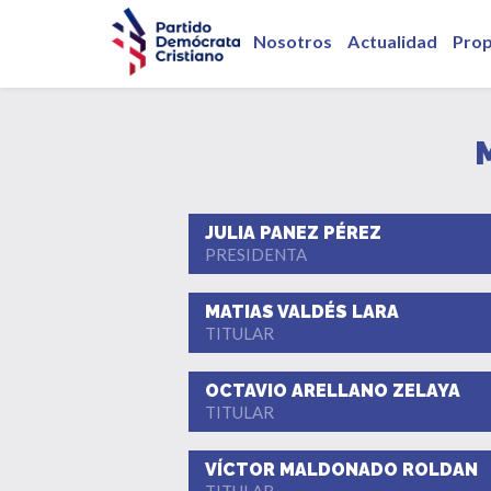
Nosotros
Actualidad
Pro
JULIA PANEZ PÉREZ
PRESIDENTA
MATIAS VALDÉS LARA
TITULAR
OCTAVIO ARELLANO ZELAYA
TITULAR
VÍCTOR MALDONADO ROLDAN