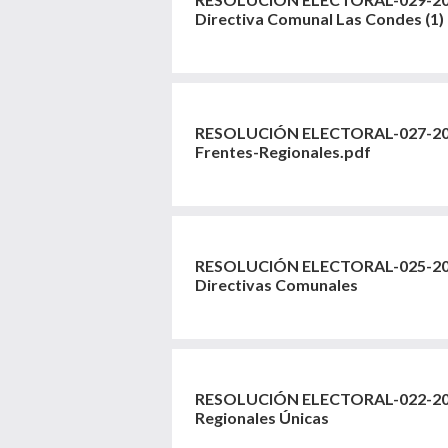
Directiva Comunal Las Condes (1)
RESOLUCIÓN ELECTORAL-027-20
Frentes-Regionales.pdf
RESOLUCIÓN ELECTORAL-025-202
Directivas Comunales
RESOLUCIÓN ELECTORAL-022-202
Regionales Únicas