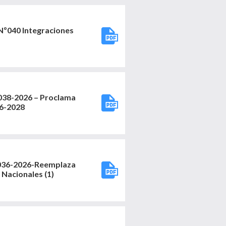
040 Integraciones
8-2026 – Proclama
26-2028
36-2026-Reemplaza
Nacionales (1)