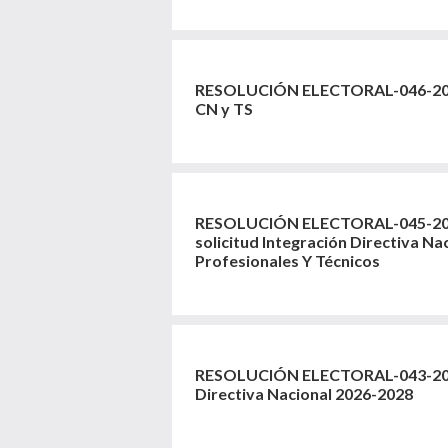
RESOLUCIÓN ELECTORAL-046-202
CN y TS
RESOLUCIÓN ELECTORAL-045-20
solicitud Integración Directiva Na
Profesionales Y Técnicos
RESOLUCIÓN ELECTORAL-043-202
Directiva Nacional 2026-2028