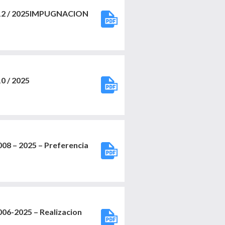
2 / 2025IMPUGNACION
 / 2025
 – 2025 – Preferencia
-2025 – Realizacion