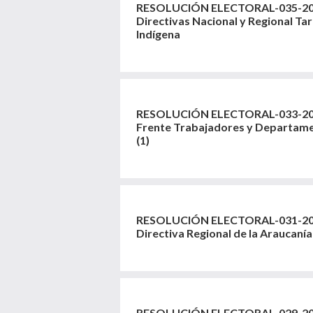
RESOLUCIÓN ELECTORAL-035-202
Directivas Nacional y Regional Ta
Indígena
RESOLUCIÓN ELECTORAL-033-202
Frente Trabajadores y Departame
(1)
RESOLUCIÓN ELECTORAL-031-202
Directiva Regional de la Araucanía
RESOLUCIÓN ELECTORAL-029-202