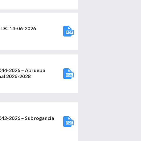
DC 13-06-2026
4-2026 – Aprueba
nal 2026-2028
2-2026 – Subrogancia