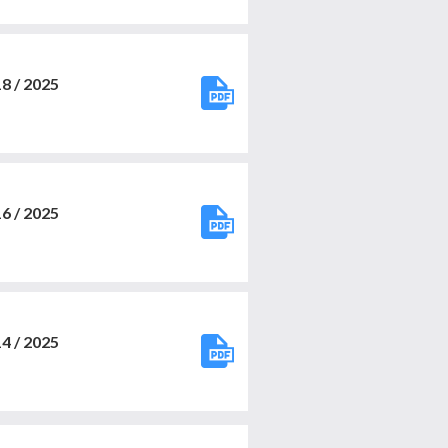
 / 2025
 / 2025
 / 2025