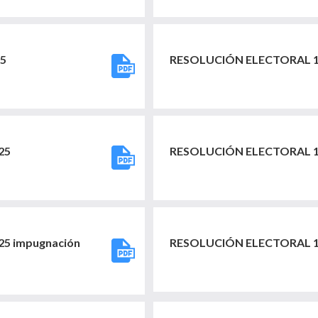
5
RESOLUCIÓN ELECTORAL 18
25
RESOLUCIÓN ELECTORAL 16
5 impugnación
RESOLUCIÓN ELECTORAL 14