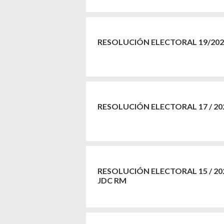
RESOLUCIÓN ELECTORAL 19/202
RESOLUCIÓN ELECTORAL 17 / 20
RESOLUCIÓN ELECTORAL 15 / 202
JDC RM