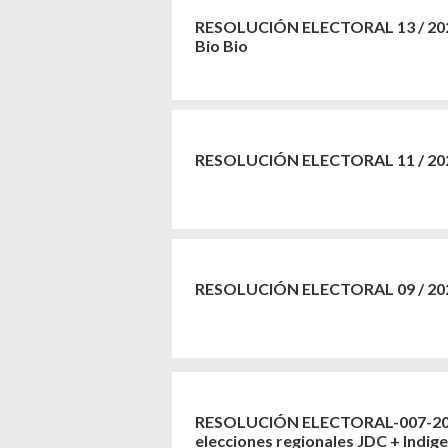
RESOLUCIÓN ELECTORAL 13 / 202
Bio Bio
RESOLUCIÓN ELECTORAL 11 / 20
RESOLUCIÓN ELECTORAL 09 / 20
RESOLUCIÓN ELECTORAL-007-2025
elecciones regionales JDC + Indig