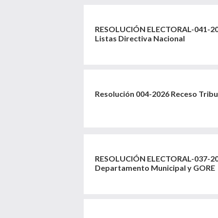
RESOLUCIÓN ELECTORAL-041-2026
Listas Directiva Nacional
Resolución 004-2026 Receso Trib
RESOLUCIÓN ELECTORAL-037-202
Departamento Municipal y GORE