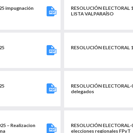
5 impugnación
RESOLUCIÓN ELECTORAL 1
LISTA VALPARAÍSO
25
RESOLUCIÓN ELECTORAL 10
25
RESOLUCIÓN ELECTORAL-008
delegados
 – Realizacion
RESOLUCIÓN ELECTORAL-006
ena
elecciones regionales FPyT