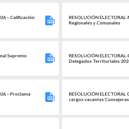
 – Calificación
RESOLUCIÓN ELECTORAL-Nº
Regionales y Comunales
unal Supremo
RESOLUCIÓN ELECTORAL-03
Delegados Territoriales 20
6 – Proclama
RESOLUCIÓN ELECTORAL 0
cargos vacantes Consejeras 