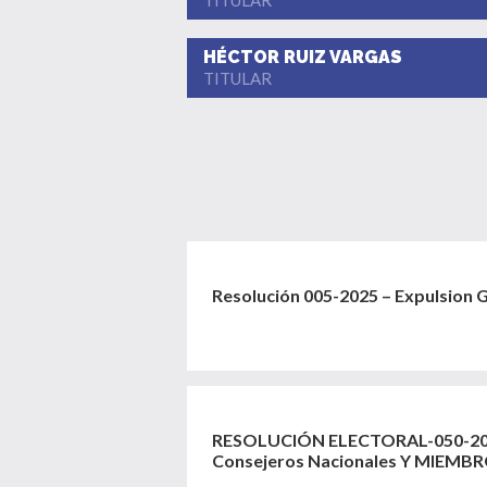
TITULAR
HÉCTOR RUIZ VARGAS
TITULAR
Resolución 005-2025 – Expulsion G
RESOLUCIÓN ELECTORAL-050-202
Consejeros Nacionales Y MIEMBR