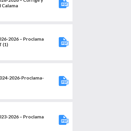
l Calama
6-2026 – Proclama
 (1)
24-2026-Proclama-
3-2026 – Proclama