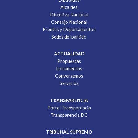
Alcaldes
Directiva Nacional
Consejo Nacional
Frentes y Departamentos
Sedes del partido
ACTUALIDAD
Propuestas
Documentos
Conversemos
Servicios
TRANSPARENCIA
Portal Transparencia
Transparencia DC
TRIBUNAL SUPREMO