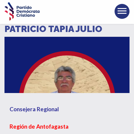
PATRICIO TAPIA JULIO
Consejera Regional
Región de Antofagasta