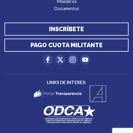
Miembros
Documentos
INSCRÍBETE
PAGO CUOTA MILITANTE
LINKS DE INTERES: