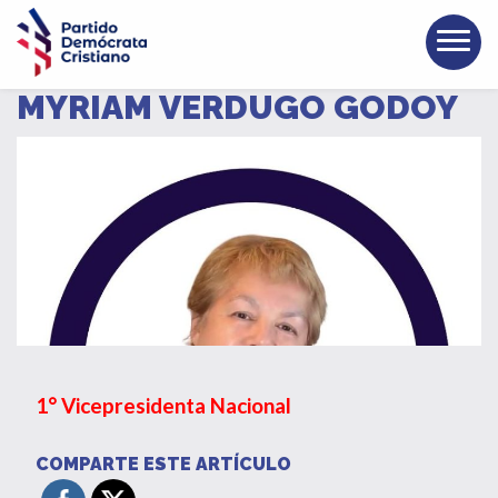
MYRIAM VERDUGO GODOY
1° Vicepresidenta Nacional
COMPARTE ESTE ARTÍCULO