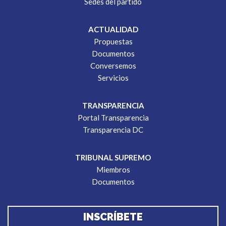
Sedes del partido
ACTUALIDAD
Propuestas
Documentos
Conversemos
Servicios
TRANSPARENCIA
Portal Transparencia
Transparencia DC
TRIBUNAL SUPREMO
Miembros
Documentos
INSCRÍBETE