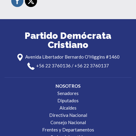
Partido Demócrata
Cristiano
Avenida Libertador Bernardo O'Higgins #1460
+56 22 3760136 / +56 22 3760137
NOSOTROS
Senadores
Diputados
Alcaldes
Directiva Nacional
Consejo Nacional
Frentes y Departamentos