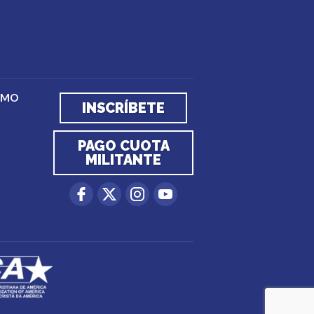
EMO
INSCRÍBETE
PAGO CUOTA
MILITANTE