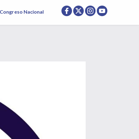
Congreso Nacional