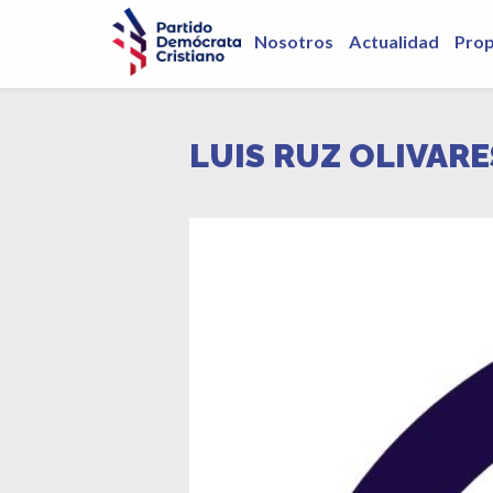
Nosotros
Actualidad
Pro
LUIS RUZ OLIVARE