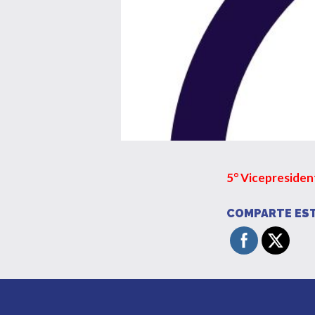
5° Vicepresiden
COMPARTE EST