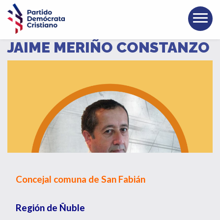
JAIME MERIÑO CONSTANZO
Concejal comuna de San Fabián
Región de Ñuble