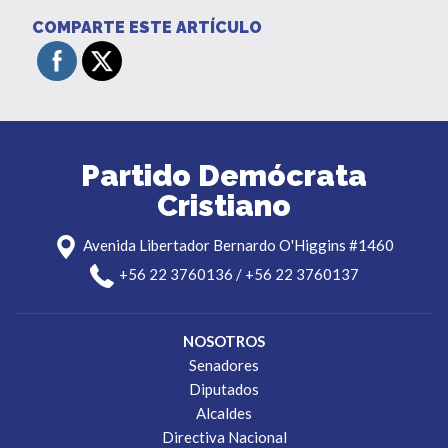
COMPARTE ESTE ARTÍCULO
Partido Demócrata
Cristiano
Avenida Libertador Bernardo O'Higgins #1460
+56 22 3760136 / +56 22 3760137
NOSOTROS
Senadores
Diputados
Alcaldes
Directiva Nacional