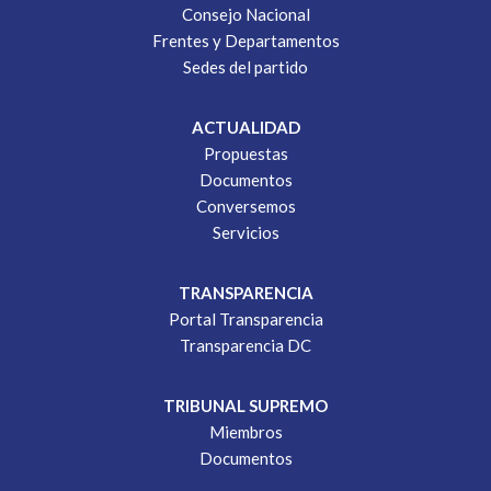
Consejo Nacional
Frentes y Departamentos
Sedes del partido
ACTUALIDAD
Propuestas
Documentos
Conversemos
Servicios
TRANSPARENCIA
Portal Transparencia
Transparencia DC
TRIBUNAL SUPREMO
Miembros
Documentos