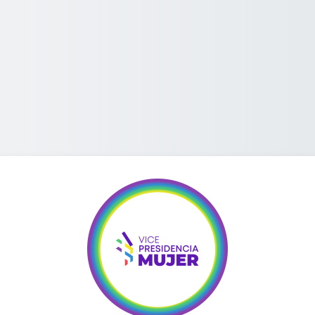
Entrar a Academ