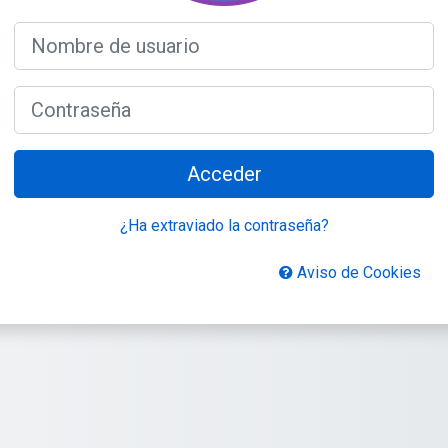
Nombre de usuario
Contraseña
Acceder
¿Ha extraviado la contraseña?
Aviso de Cookies