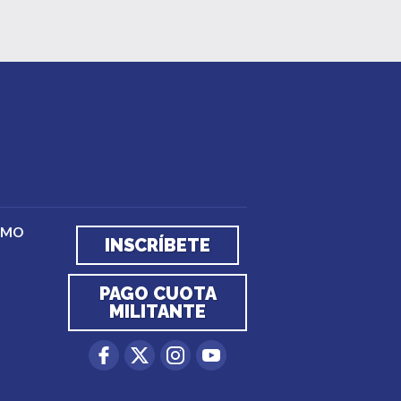
EMO
INSCRÍBETE
PAGO CUOTA
MILITANTE