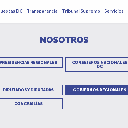
puestas DC
Transparencia
Tribunal Supremo
Servicios
NOSOTROS
PRESIDENCIAS REGIONALES
CONSEJEROS NACIONALES
DC
DIPUTADOS Y DIPUTADAS
GOBIERNOS REGIONALES
CONCEJALÍAS