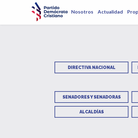
Nosotros
Actualidad
Pro
DIRECTIVA NACIONAL
SENADORES Y SENADORAS
ALCALDÍAS