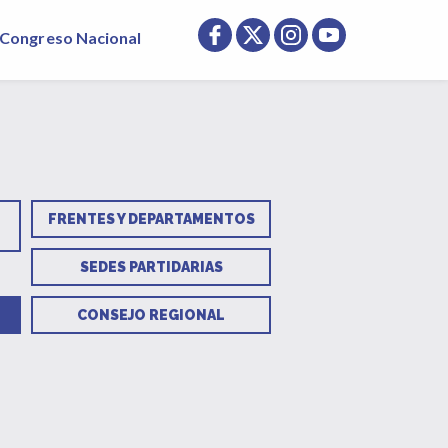
Congreso Nacional
FRENTES Y DEPARTAMENTOS
SEDES PARTIDARIAS
CONSEJO REGIONAL