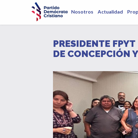
Nosotros
Actualidad
Pro
PRESIDENTE FPYT
DE CONCEPCIÓN Y