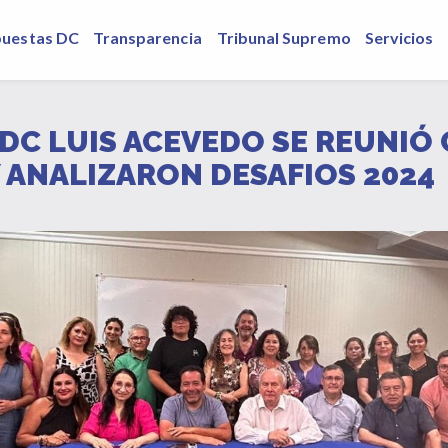
puestas DC
Transparencia
Tribunal Supremo
Servicios
 DC LUIS ACEVEDO SE REUNI
 ANALIZARON DESAFIOS 2024