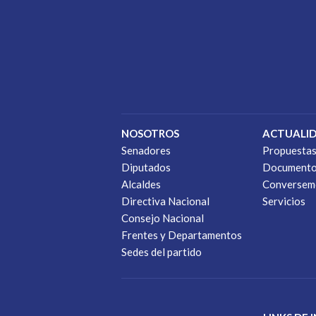
NOSOTROS
ACTUALI
Senadores
Propuesta
Diputados
Document
Alcaldes
Conversem
Directiva Nacional
Servicios
Consejo Nacional
Frentes y Departamentos
Sedes del partido