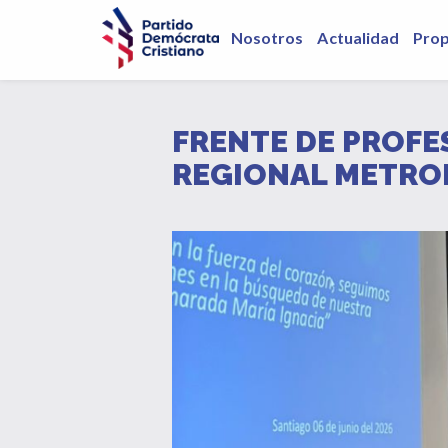
Nosotros
Actualidad
Pro
FRENTE DE PROFE
REGIONAL METRO