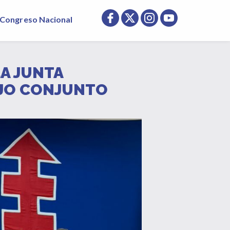
Congreso Nacional
LA JUNTA
AJO CONJUNTO