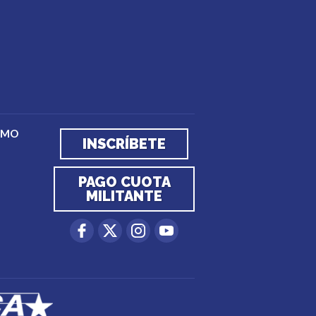
EMO
INSCRÍBETE
PAGO CUOTA
MILITANTE