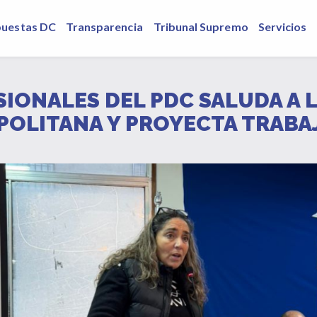
puestas DC
Transparencia
Tribunal Supremo
Servicios
SIONALES DEL PDC SALUDA A 
POLITANA Y PROYECTA TRAB