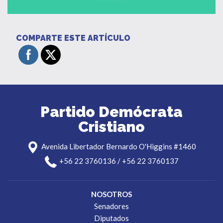
COMPARTE ESTE ARTÍCULO
Partido Demócrata
Cristiano
Avenida Libertador Bernardo O'Higgins #1460
+56 22 3760136 / +56 22 3760137
NOSOTROS
Senadores
Diputados