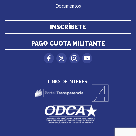
Documentos
INSCRÍBETE
PAGO CUOTA MILITANTE
LINKS DE INTERES: