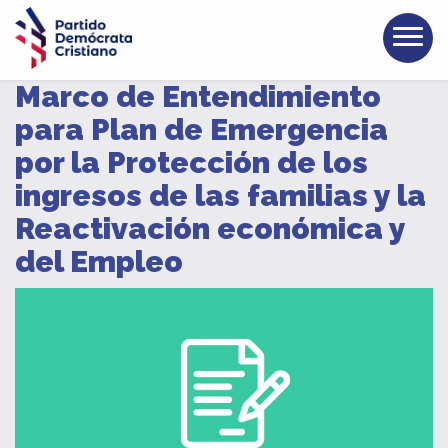
Marco de Entendimiento
para Plan de Emergencia
por la Protección de los
ingresos de las familias y la
Reactivación económica y
del Empleo