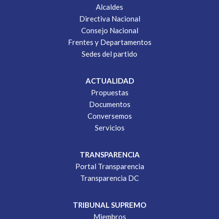
Alcaldes
Directiva Nacional
Consejo Nacional
Frentes y Departamentos
Sedes del partido
ACTUALIDAD
Propuestas
Documentos
Conversemos
Servicios
TRANSPARENCIA
Portal Transparencia
Transparencia DC
TRIBUNAL SUPREMO
Miembros