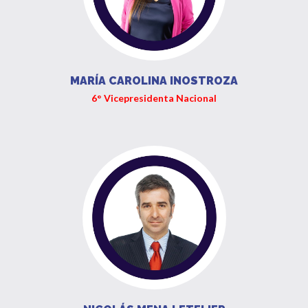
MARÍA CAROLINA INOSTROZA
6° Vicepresidenta Nacional