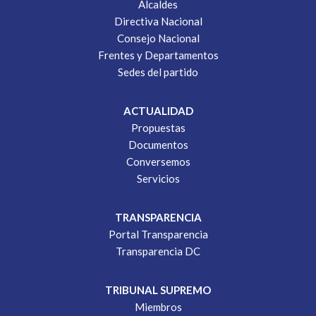
Alcaldes
Directiva Nacional
Consejo Nacional
Frentes y Departamentos
Sedes del partido
ACTUALIDAD
Propuestas
Documentos
Conversemos
Servicios
TRANSPARENCIA
Portal Transparencia
Transparencia DC
TRIBUNAL SUPREMO
Miembros