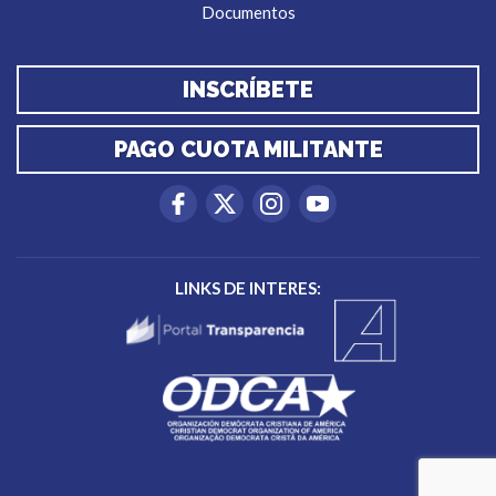
Documentos
INSCRÍBETE
PAGO CUOTA MILITANTE
LINKS DE INTERES: