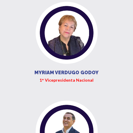
MYRIAM VERDUGO GODOY
1° Vicepresidenta Nacional