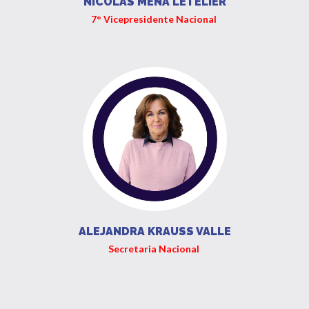
NICOLÁS MENA LETELIER
7° Vicepresidente Nacional
ALEJANDRA KRAUSS VALLE
Secretaria Nacional