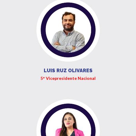
LUIS RUZ OLIVARES
5° Vicepresidente Nacional