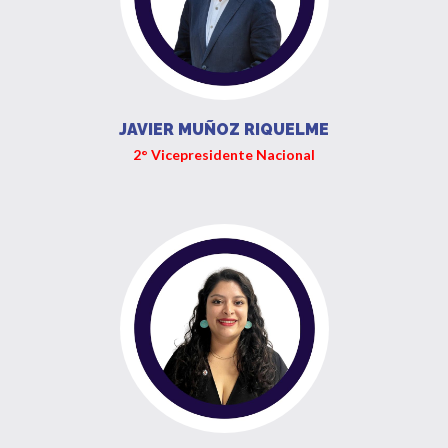
JAVIER MUÑOZ RIQUELME
2° Vicepresidente Nacional