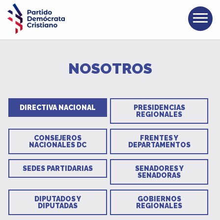
NOSOTROS
DIRECTIVA NACIONAL
PRESIDENCIAS
REGIONALES
CONSEJEROS
FRENTES Y
NACIONALES DC
DEPARTAMENTOS
SEDES PARTIDARIAS
SENADORES Y
SENADORAS
DIPUTADOS Y
GOBIERNOS
DIPUTADAS
REGIONALES