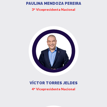
PAULINA MENDOZA PEREIRA
3° Vicepresidenta Nacional
VÍCTOR TORRES JELDES
4° Vicepresidente Nacional