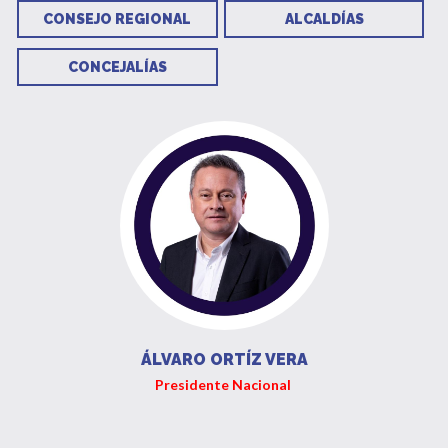
CONSEJO REGIONAL
ALCALDÍAS
CONCEJALÍAS
ÁLVARO ORTÍZ VERA
Presidente Nacional