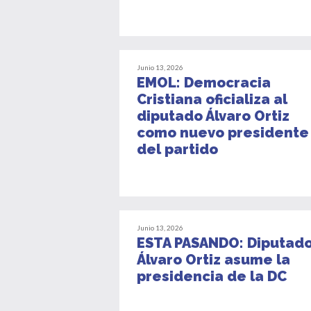
Junio 13, 2026
EMOL: Democracia
Cristiana oficializa al
diputado Álvaro Ortiz
como nuevo presidente
del partido
Junio 13, 2026
ESTA PASANDO: Diputad
Álvaro Ortiz asume la
presidencia de la DC