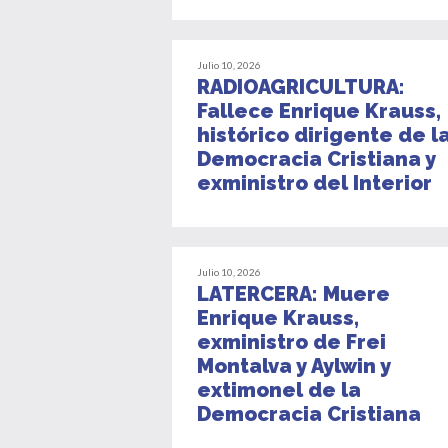
Julio 10, 2026
RADIOAGRICULTURA:
Fallece Enrique Krauss,
histórico dirigente de l
Democracia Cristiana y
exministro del Interior
Julio 10, 2026
LATERCERA: Muere
Enrique Krauss,
exministro de Frei
Montalva y Aylwin y
extimonel de la
Democracia Cristiana