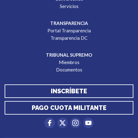
Servicios
TRANSPARENCIA
Portal Transparencia
Transparencia DC
TRIBUNAL SUPREMO
Miembros
Documentos
INSCRÍBETE
PAGO CUOTA MILITANTE