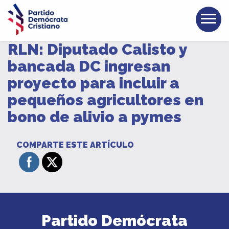
RLN: Diputado Calisto y
bancada DC ingresan
proyecto para incluir a
pequeños agricultores en
bono de alivio a pymes
COMPARTE ESTE ARTÍCULO
Partido Demócrata