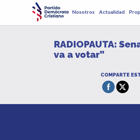
Nosotros
Actualidad
Pro
RADIOPAUTA: Senad
va a votar”
COMPARTE EST