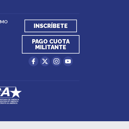
EMO
INSCRÍBETE
PAGO CUOTA
MILITANTE