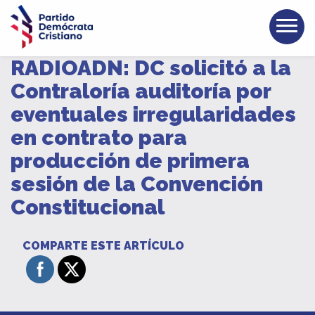
RADIOADN: DC solicitó a la
Contraloría auditoría por
eventuales irregularidades
en contrato para
producción de primera
sesión de la Convención
Constitucional
COMPARTE ESTE ARTÍCULO