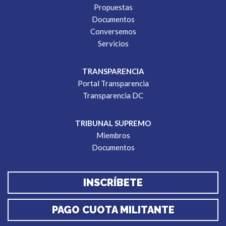
Propuestas
Documentos
Conversemos
Servicios
TRANSPARENCIA
Portal Transparencia
Transparencia DC
TRIBUNAL SUPREMO
Miembros
Documentos
INSCRÍBETE
PAGO CUOTA MILITANTE