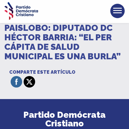
PAISLOBO: DIPUTADO DC
HÉCTOR BARRIA: “EL PER
CÁPITA DE SALUD
MUNICIPAL ES UNA BURLA”
COMPARTE ESTE ARTÍCULO
Partido Demócrata
Cristiano