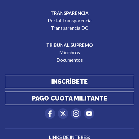
TRANSPARENCIA
Portal Transparencia
Transparencia DC
TRIBUNAL SUPREMO
Miembros
Documentos
INSCRÍBETE
PAGO CUOTA MILITANTE
LINKS DE INTERES: