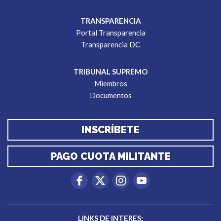
TRANSPARENCIA
Portal Transparencia
Transparencia DC
TRIBUNAL SUPREMO
Miembros
Documentos
INSCRÍBETE
PAGO CUOTA MILITANTE
LINKS DE INTERES: