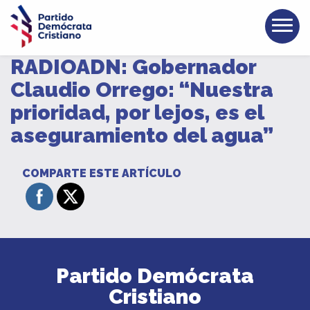
RADIOADN: Gobernador
Claudio Orrego: “Nuestra
prioridad, por lejos, es el
aseguramiento del agua”
COMPARTE ESTE ARTÍCULO
Partido Demócrata
Cristiano