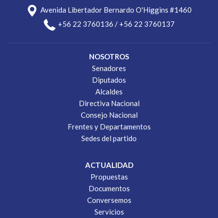
Avenida Libertador Bernardo O'Higgins #1460
+56 22 3760136 / +56 22 3760137
NOSOTROS
Senadores
Diputados
Alcaldes
Directiva Nacional
Consejo Nacional
Frentes y Departamentos
Sedes del partido
ACTUALIDAD
Propuestas
Documentos
Conversemos
Servicios