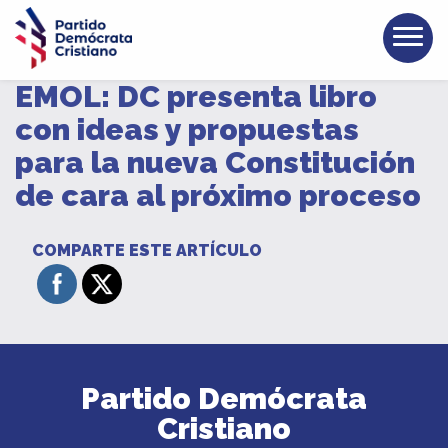
EMOL: DC presenta libro
con ideas y propuestas
para la nueva Constitución
de cara al próximo proceso
COMPARTE ESTE ARTÍCULO
Partido Demócrata
Cristiano