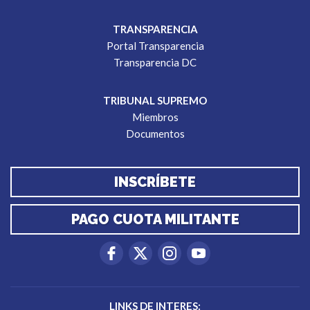
TRANSPARENCIA
Portal Transparencia
Transparencia DC
TRIBUNAL SUPREMO
Miembros
Documentos
INSCRÍBETE
PAGO CUOTA MILITANTE
LINKS DE INTERES: