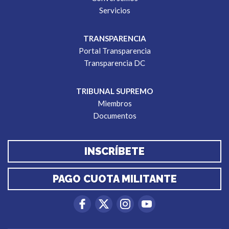
Servicios
TRANSPARENCIA
Portal Transparencia
Transparencia DC
TRIBUNAL SUPREMO
Miembros
Documentos
INSCRÍBETE
PAGO CUOTA MILITANTE