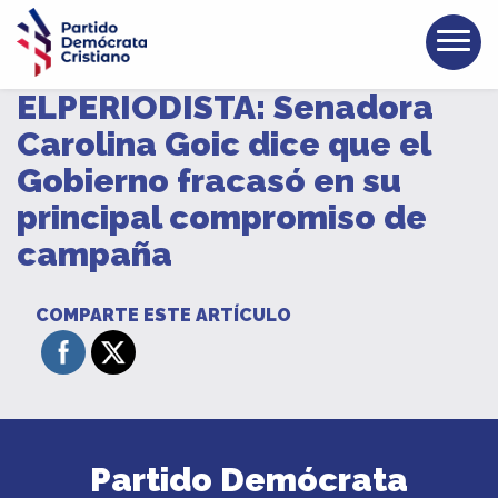
ELPERIODISTA: Senadora
Carolina Goic dice que el
Gobierno fracasó en su
principal compromiso de
campaña
COMPARTE ESTE ARTÍCULO
Partido Demócrata