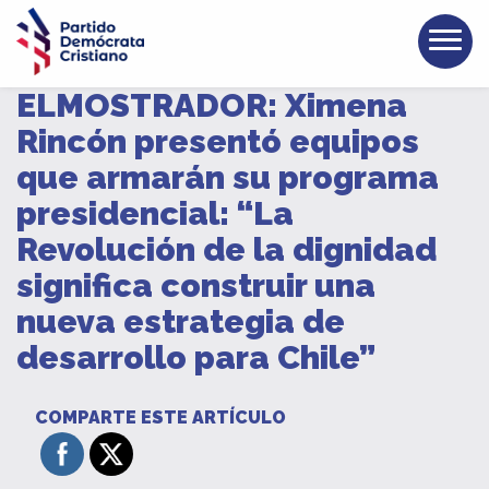
ELMOSTRADOR: Ximena
Rincón presentó equipos
que armarán su programa
presidencial: “La
Revolución de la dignidad
significa construir una
nueva estrategia de
desarrollo para Chile”
COMPARTE ESTE ARTÍCULO