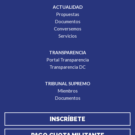
ACTUALIDAD
Propuestas
Documentos
Conversemos
Servicios
TRANSPARENCIA
Portal Transparencia
Transparencia DC
TRIBUNAL SUPREMO
Miembros
Documentos
INSCRÍBETE