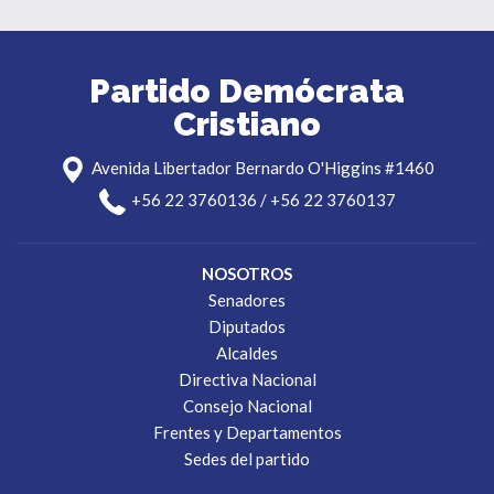
Partido Demócrata
Cristiano
Avenida Libertador Bernardo O'Higgins #1460
+56 22 3760136 / +56 22 3760137
NOSOTROS
Senadores
Diputados
Alcaldes
Directiva Nacional
Consejo Nacional
Frentes y Departamentos
Sedes del partido