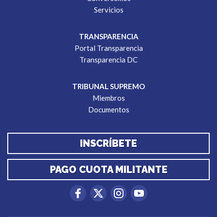
Servicios
TRANSPARENCIA
Portal Transparencia
Transparencia DC
TRIBUNAL SUPREMO
Miembros
Documentos
INSCRÍBETE
PAGO CUOTA MILITANTE