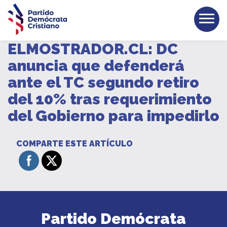
ELMOSTRADOR.CL: DC
anuncia que defenderá
ante el TC segundo retiro
del 10% tras requerimiento
del Gobierno para impedirlo
COMPARTE ESTE ARTÍCULO
Partido Demócrata