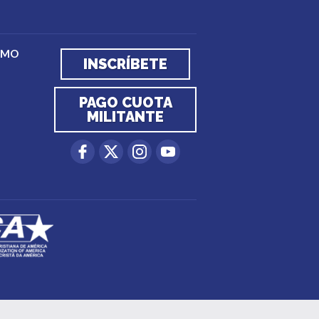
EMO
INSCRÍBETE
PAGO CUOTA
MILITANTE