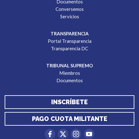
Documentos
Conversemos
Servicios
TRANSPARENCIA
Portal Transparencia
Transparencia DC
TRIBUNAL SUPREMO
Miembros
Documentos
INSCRÍBETE
PAGO CUOTA MILITANTE