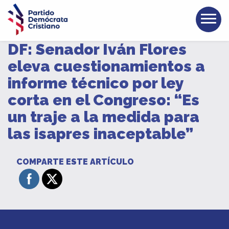
DF: Senador Iván Flores
eleva cuestionamientos a
informe técnico por ley
corta en el Congreso: “Es
un traje a la medida para
las isapres inaceptable”
COMPARTE ESTE ARTÍCULO