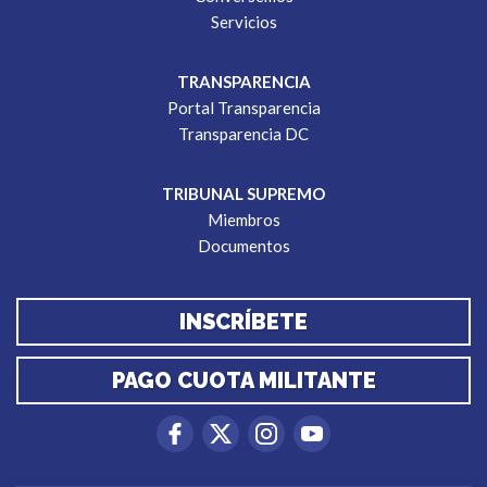
Servicios
TRANSPARENCIA
Portal Transparencia
Transparencia DC
TRIBUNAL SUPREMO
Miembros
Documentos
INSCRÍBETE
PAGO CUOTA MILITANTE