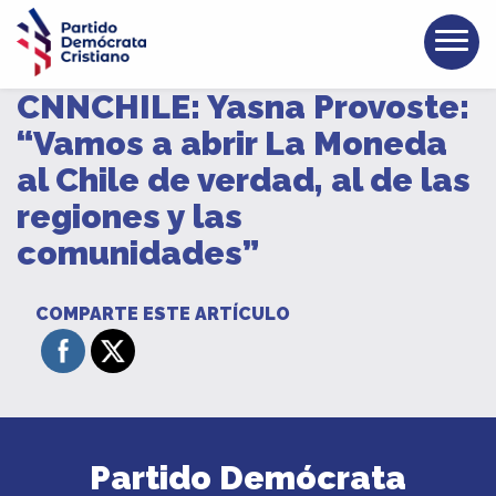
CNNCHILE: Yasna Provoste:
“Vamos a abrir La Moneda
al Chile de verdad, al de las
regiones y las
comunidades”
COMPARTE ESTE ARTÍCULO
Partido Demócrata