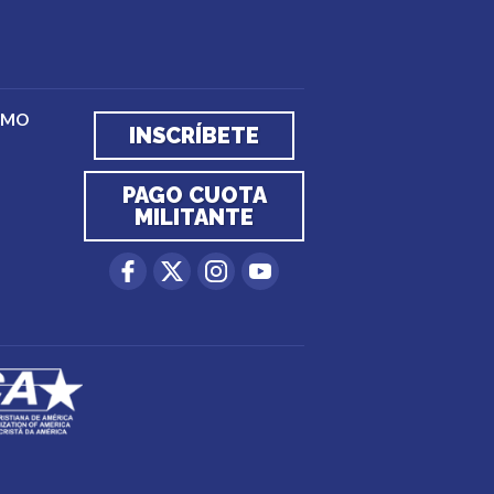
EMO
INSCRÍBETE
PAGO CUOTA
MILITANTE