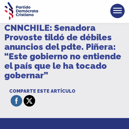
CNNCHILE: Senadora
Provoste tildó de débiles
anuncios del pdte. Piñera:
“Este gobierno no entiende
el país que le ha tocado
gobernar”
COMPARTE ESTE ARTÍCULO