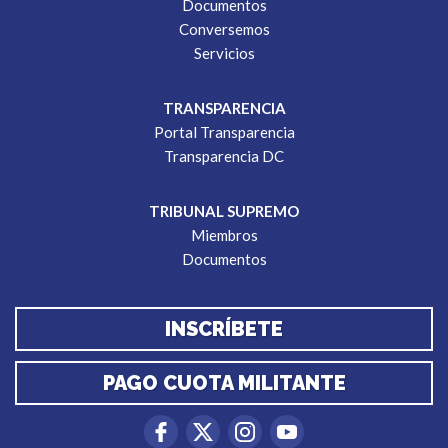
Documentos
Conversemos
Servicios
TRANSPARENCIA
Portal Transparencia
Transparencia DC
TRIBUNAL SUPREMO
Miembros
Documentos
INSCRÍBETE
PAGO CUOTA MILITANTE