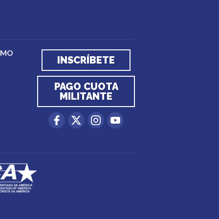
EMO
INSCRÍBETE
PAGO CUOTA
MILITANTE