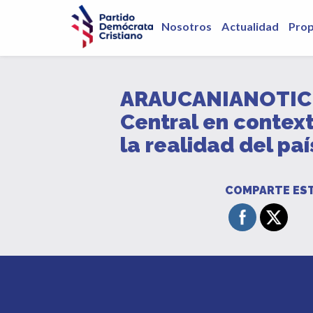
Nosotros
Actualidad
Pro
ARAUCANIANOTICIA
Central en context
la realidad del paí
COMPARTE EST