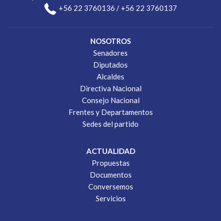
+56 22 3760136 / +56 22 3760137
NOSOTROS
Senadores
Diputados
Alcaldes
Directiva Nacional
Consejo Nacional
Frentes y Departamentos
Sedes del partido
ACTUALIDAD
Propuestas
Documentos
Conversemos
Servicios