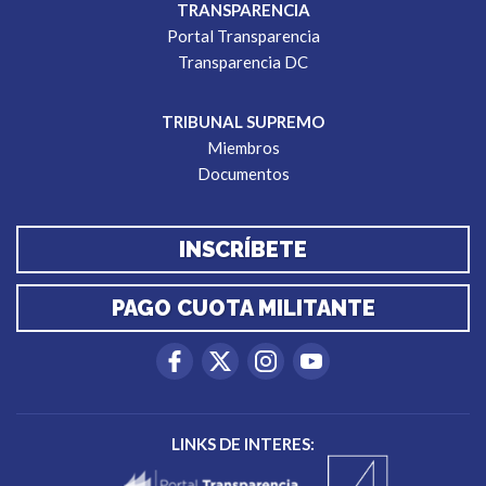
TRANSPARENCIA
Portal Transparencia
Transparencia DC
TRIBUNAL SUPREMO
Miembros
Documentos
INSCRÍBETE
PAGO CUOTA MILITANTE
LINKS DE INTERES: