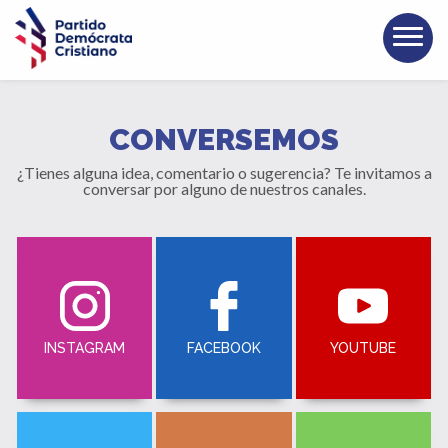
CONVERSEMOS
¿Tienes alguna idea, comentario o sugerencia? Te invitamos a
conversar por alguno de nuestros canales.
FACEBOOK
INSTAGRAM
YOUTUBE