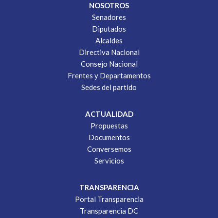
NOSOTROS
Senadores
Diputados
Alcaldes
Directiva Nacional
Consejo Nacional
Frentes y Departamentos
Sedes del partido
ACTUALIDAD
Propuestas
Documentos
Conversemos
Servicios
TRANSPARENCIA
Portal Transparencia
Transparencia DC