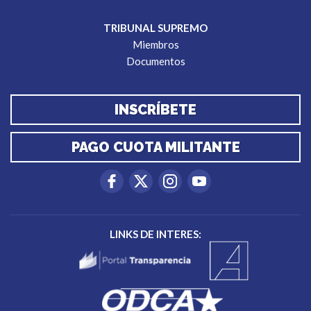
TRIBUNAL SUPREMO
Miembros
Documentos
INSCRÍBETE
PAGO CUOTA MILITANTE
LINKS DE INTERES: