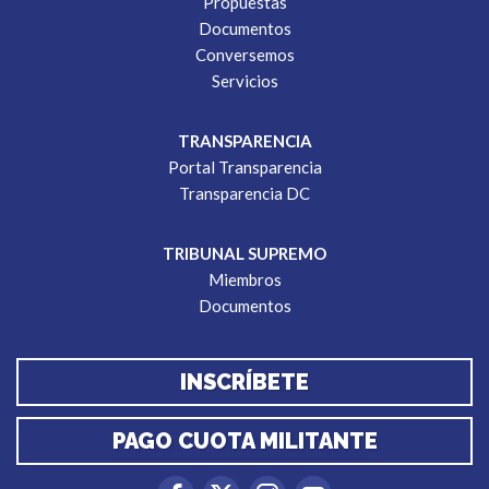
Propuestas
Documentos
Conversemos
Servicios
TRANSPARENCIA
Portal Transparencia
Transparencia DC
TRIBUNAL SUPREMO
Miembros
Documentos
INSCRÍBETE
PAGO CUOTA MILITANTE