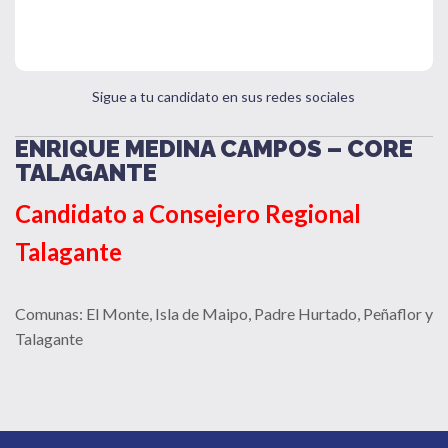
Sigue a tu candidato en sus redes sociales
ENRIQUE MEDINA CAMPOS – CORE
TALAGANTE
Candidato a Consejero Regional
Talagante
Comunas: El Monte, Isla de Maipo, Padre Hurtado, Peñaflor y
Talagante