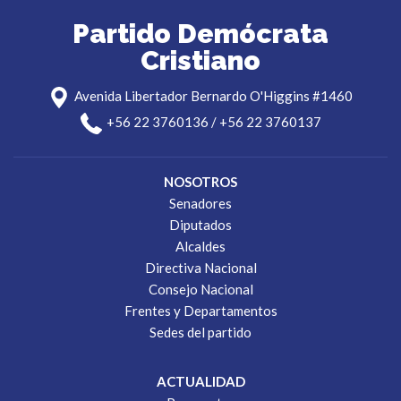
Partido Demócrata
Cristiano
Avenida Libertador Bernardo O'Higgins #1460
+56 22 3760136 / +56 22 3760137
NOSOTROS
Senadores
Diputados
Alcaldes
Directiva Nacional
Consejo Nacional
Frentes y Departamentos
Sedes del partido
ACTUALIDAD