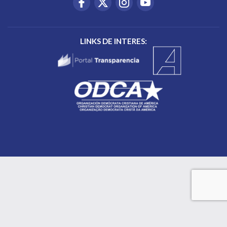
LINKS DE INTERES: