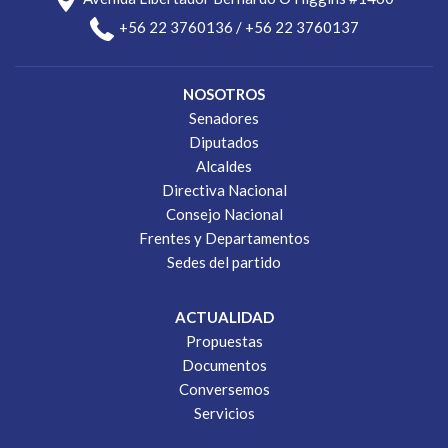
+56 22 3760136 / +56 22 3760137
NOSOTROS
Senadores
Diputados
Alcaldes
Directiva Nacional
Consejo Nacional
Frentes y Departamentos
Sedes del partido
ACTUALIDAD
Propuestas
Documentos
Conversemos
Servicios