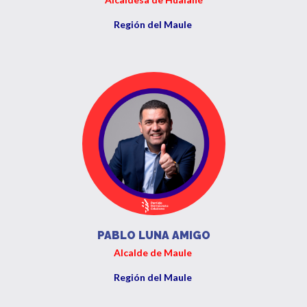
Región del Maule
PABLO LUNA AMIGO
Alcalde de Maule
Región del Maule