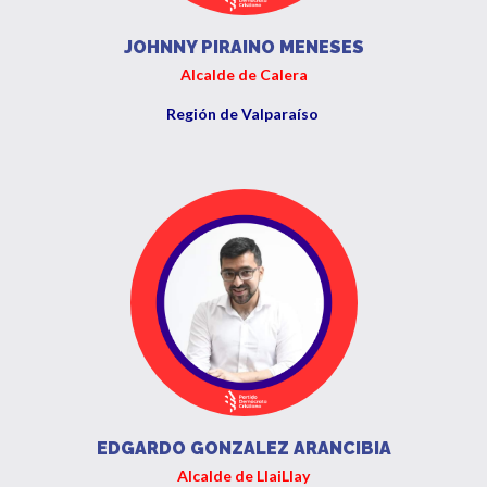
JOHNNY PIRAINO MENESES
Alcalde de Calera
Región de Valparaíso
EDGARDO GONZALEZ ARANCIBIA
Alcalde de LlaiLlay