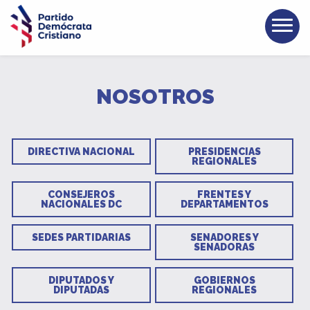
NOSOTROS
DIRECTIVA NACIONAL
PRESIDENCIAS
REGIONALES
CONSEJEROS
FRENTES Y
NACIONALES DC
DEPARTAMENTOS
SEDES PARTIDARIAS
SENADORES Y
SENADORAS
DIPUTADOS Y
GOBIERNOS
DIPUTADAS
REGIONALES