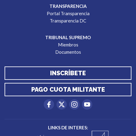
TRANSPARENCIA
Portal Transparencia
Transparencia DC
TRIBUNAL SUPREMO
Miembros
Documentos
INSCRÍBETE
PAGO CUOTA MILITANTE
LINKS DE INTERES: