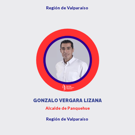
Región de Valparaíso
GONZALO VERGARA LIZANA
Alcalde de Panquehue
Región de Valparaíso