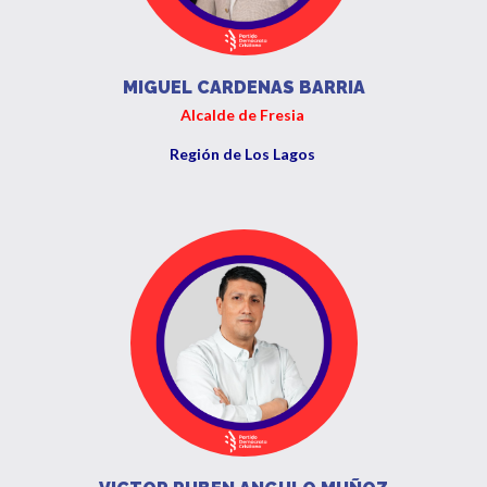
MIGUEL CARDENAS BARRIA
Alcalde de Fresia
Región de Los Lagos