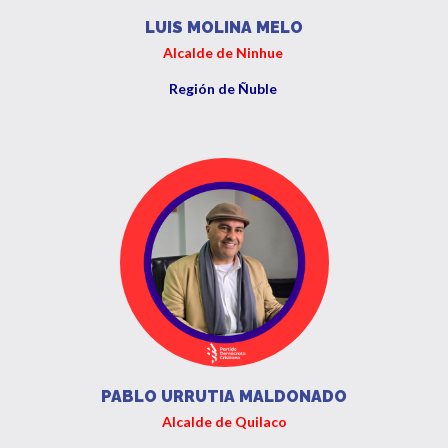
LUIS MOLINA MELO
Alcalde de Ninhue
Región de Ñuble
PABLO URRUTIA MALDONADO
Alcalde de Quilaco