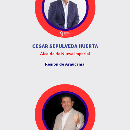
CESAR SEPULVEDA HUERTA
Alcalde de Nueva Imperial
Región de Araucania