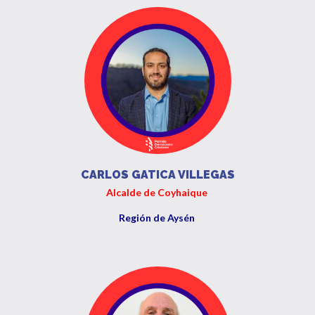
CARLOS GATICA VILLEGAS
Alcalde de Coyhaique
Región de Aysén