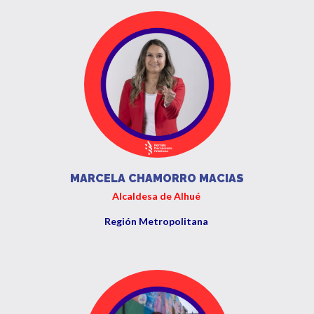
MARCELA CHAMORRO MACIAS
Alcaldesa de Alhué
Región Metropolitana