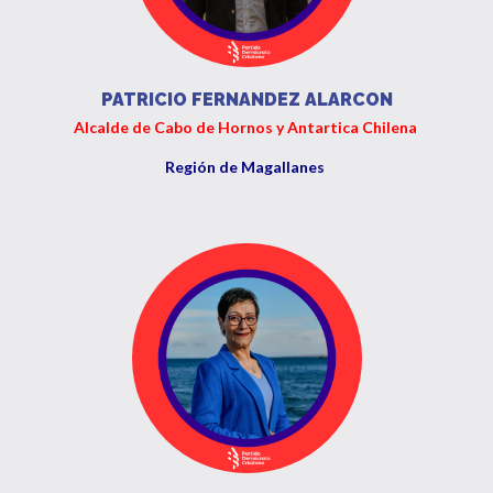
PATRICIO FERNANDEZ ALARCON
Alcalde de Cabo de Hornos y Antartica Chilena
Región de Magallanes