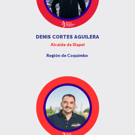
DENIS CORTES AGUILERA
Alcalde de Illapel
Región de Coquimbo