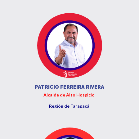
PATRICIO FERREIRA RIVERA
Alcalde de Alto Hospicio
Región de Tarapacá