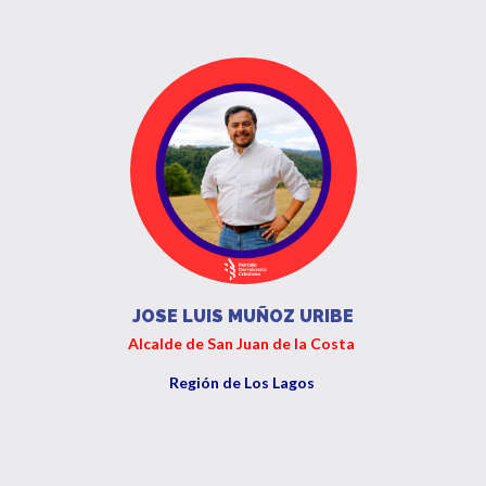
JOSE LUIS MUÑOZ URIBE
Alcalde de San Juan de la Costa
Región de Los Lagos