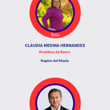
CLAUDIA MEDINA HERNANDEZ
Alcaldesa de Rauco
Región del Maule