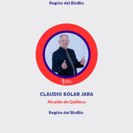
Región del BioBio
CLAUDIO SOLAR JARA
Alcalde de Quilleco
Región del BioBio