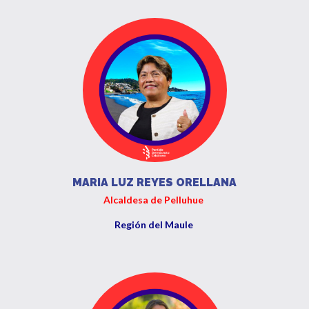
MARIA LUZ REYES ORELLANA
Alcaldesa de Pelluhue
Región del Maule