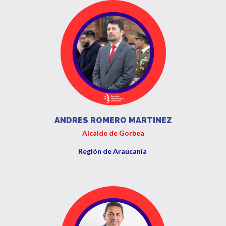
ANDRES ROMERO MARTINEZ
Alcalde de Gorbea
Región de Araucanía