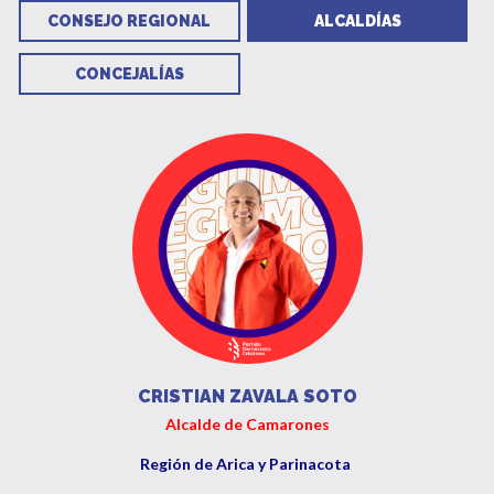
CONSEJO REGIONAL
ALCALDÍAS
CONCEJALÍAS
CRISTIAN ZAVALA SOTO
Alcalde de Camarones
Región de Arica y Parinacota