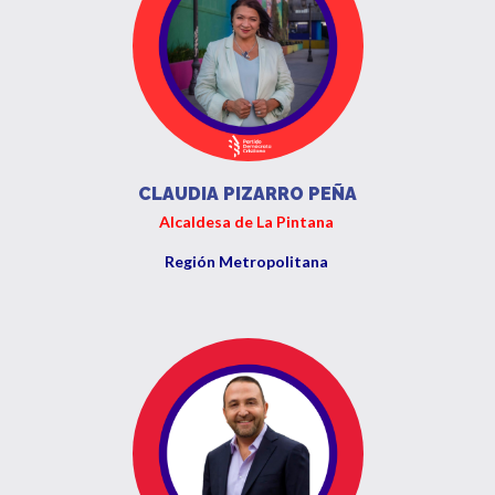
CLAUDIA PIZARRO PEÑA
Alcaldesa de La Pintana
Región Metropolitana