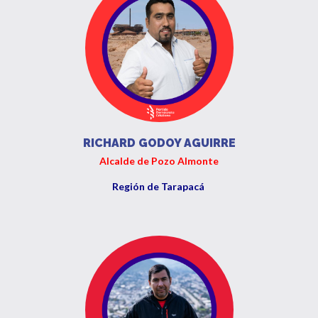
RICHARD GODOY AGUIRRE
Alcalde de Pozo Almonte
Región de Tarapacá