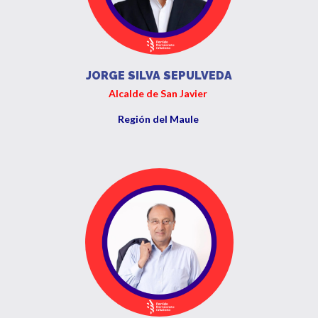
JORGE SILVA SEPULVEDA
Alcalde de San Javier
Región del Maule