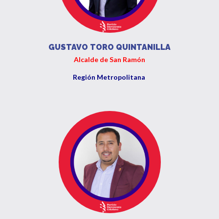
GUSTAVO TORO QUINTANILLA
Alcalde de San Ramón
Región Metropolitana