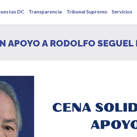
puestas DC
Transparencia
Tribunal Supremo
Servicios
EN APOYO A RODOLFO SEGUEL