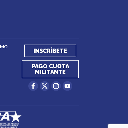
EMO
INSCRÍBETE
PAGO CUOTA
MILITANTE