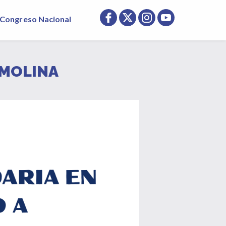
Congreso Nacional
 MOLINA