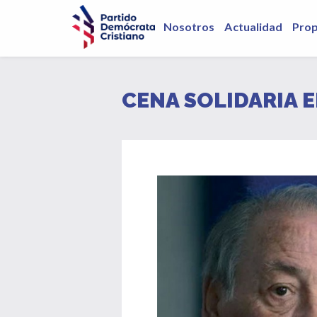
Nosotros
Actualidad
Pro
CENA SOLIDARIA 