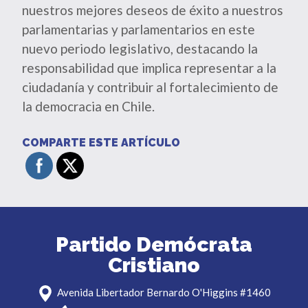
nuestros mejores deseos de éxito a nuestros
parlamentarias y parlamentarios en este
nuevo periodo legislativo, destacando la
responsabilidad que implica representar a la
ciudadanía y contribuir al fortalecimiento de
la democracia en Chile.
COMPARTE ESTE ARTÍCULO
Partido Demócrata
Cristiano
Avenida Libertador Bernardo O'Higgins #1460