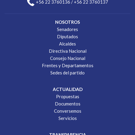
+56 22 3760136 / +56 22 3760137
NOSOTROS
Senadores
Diputados
Alcaldes
Directiva Nacional
Consejo Nacional
Frentes y Departamentos
Sedes del partido
ACTUALIDAD
Propuestas
Documentos
Conversemos
Servicios
TRANSPARENCIA