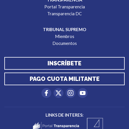
Portal Transparencia
Transparencia DC
TRIBUNAL SUPREMO
Miembros
Documentos
INSCRÍBETE
PAGO CUOTA MILITANTE
LINKS DE INTERES: