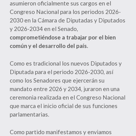
asumieron oficialmente sus cargos en el
Congreso Nacional para los periodos 2026-
2030 en la Cámara de Diputadas y Diputados
y 2026-2034 en el Senado,
comprometiéndose a trabajar por el bien
común y el desarrollo del país.
Como es tradicional los nuevos Diputados y
Diputada para el periodo 2026-2030, así
como los Senadores que ejercerán su
mandato entre 2026 y 2034, juraron en una
ceremonia realizada en el Congreso Nacional
que marca el inicio oficial de sus funciones
parlamentarias.
Como partido manifestamos y enviamos