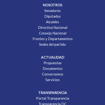
NOSOTROS
Senadores
Diputados
Alcaldes
Directiva Nacional
Consejo Nacional
Frentes y Departamentos
Sedes del partido
ACTUALIDAD
Propuestas
Documentos
Conversemos
Servicios
TRANSPARENCIA
Portal Transparencia
Transparencia DC