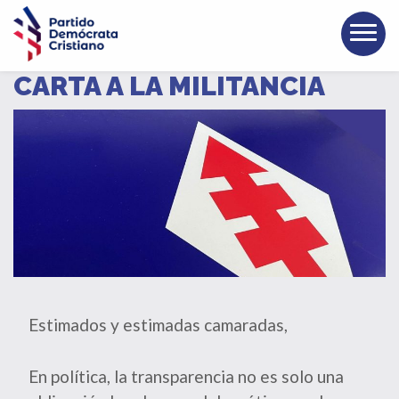
CARTA A LA MILITANCIA
Estimados y estimadas camaradas,
En política, la transparencia no es solo una