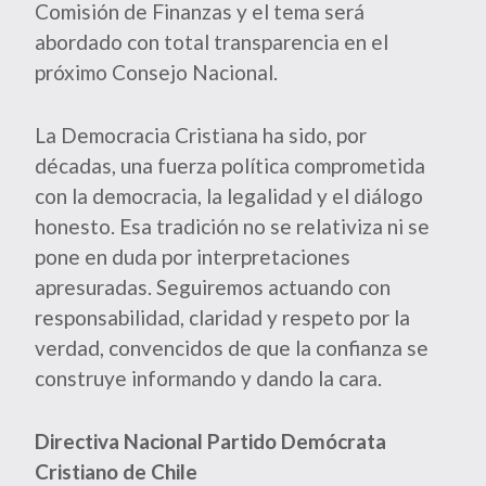
Comisión de Finanzas y el tema será
abordado con total transparencia en el
próximo Consejo Nacional.
La Democracia Cristiana ha sido, por
décadas, una fuerza política comprometida
con la democracia, la legalidad y el diálogo
honesto. Esa tradición no se relativiza ni se
pone en duda por interpretaciones
apresuradas. Seguiremos actuando con
responsabilidad, claridad y respeto por la
verdad, convencidos de que la confianza se
construye informando y dando la cara.
Directiva Nacional Partido Demócrata
Cristiano de Chile