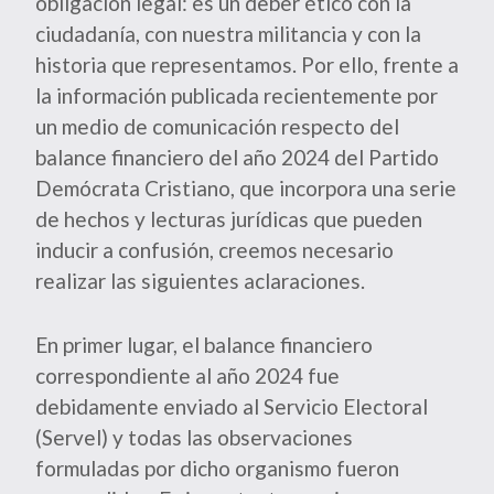
obligación legal: es un deber ético con la
ciudadanía, con nuestra militancia y con la
historia que representamos. Por ello, frente a
la información publicada recientemente por
un medio de comunicación respecto del
balance financiero del año 2024 del Partido
Demócrata Cristiano, que incorpora una serie
de hechos y lecturas jurídicas que pueden
inducir a confusión, creemos necesario
realizar las siguientes aclaraciones.
En primer lugar, el balance financiero
correspondiente al año 2024 fue
debidamente enviado al Servicio Electoral
(Servel) y todas las observaciones
formuladas por dicho organismo fueron