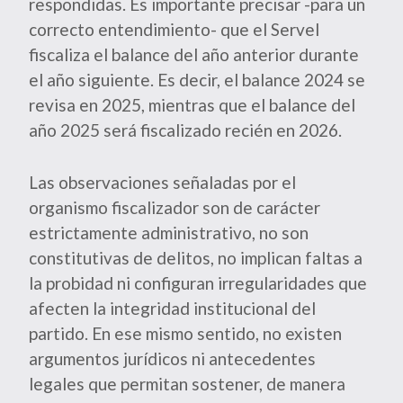
respondidas. Es importante precisar -para un
correcto entendimiento- que el Servel
fiscaliza el balance del año anterior durante
el año siguiente. Es decir, el balance 2024 se
revisa en 2025, mientras que el balance del
año 2025 será fiscalizado recién en 2026.
Las observaciones señaladas por el
organismo fiscalizador son de carácter
estrictamente administrativo, no son
constitutivas de delitos, no implican faltas a
la probidad ni configuran irregularidades que
afecten la integridad institucional del
partido. En ese mismo sentido, no existen
argumentos jurídicos ni antecedentes
legales que permitan sostener, de manera