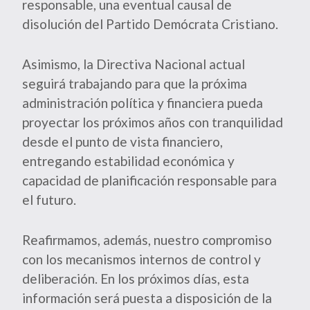
responsable, una eventual causal de
disolución del Partido Demócrata Cristiano.
Asimismo, la Directiva Nacional actual
seguirá trabajando para que la próxima
administración política y financiera pueda
proyectar los próximos años con tranquilidad
desde el punto de vista financiero,
entregando estabilidad económica y
capacidad de planificación responsable para
el futuro.
Reafirmamos, además, nuestro compromiso
con los mecanismos internos de control y
deliberación. En los próximos días, esta
información será puesta a disposición de la