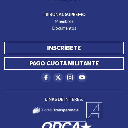
TRIBUNAL SUPREMO
Miembros
Documentos
INSCRÍBETE
PAGO CUOTA MILITANTE
LINKS DE INTERES: