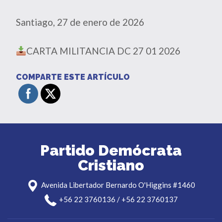
Santiago, 27 de enero de 2026
CARTA MILITANCIA DC 27 01 2026
COMPARTE ESTE ARTÍCULO
Partido Demócrata
Cristiano
Avenida Libertador Bernardo O'Higgins #1460
+56 22 3760136 / +56 22 3760137