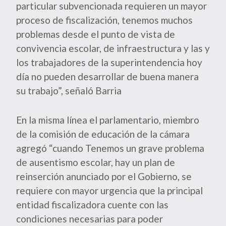
particular subvencionada requieren un mayor
proceso de fiscalización, tenemos muchos
problemas desde el punto de vista de
convivencia escolar, de infraestructura y las y
los trabajadores de la superintendencia hoy
día no pueden desarrollar de buena manera
su trabajo”, señaló Barria
En la misma línea el parlamentario, miembro
de la comisión de educación de la cámara
agregó “cuando Tenemos un grave problema
de ausentismo escolar, hay un plan de
reinserción anunciado por el Gobierno, se
requiere con mayor urgencia que la principal
entidad fiscalizadora cuente con las
condiciones necesarias para poder