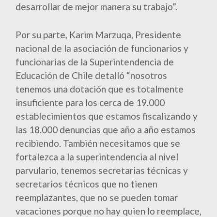
desarrollar de mejor manera su trabajo”.
Por su parte, Karim Marzuqa, Presidente
nacional de la asociación de funcionarios y
funcionarias de la Superintendencia de
Educación de Chile detalló “nosotros
tenemos una dotación que es totalmente
insuficiente para los cerca de 19.000
establecimientos que estamos fiscalizando y
las 18.000 denuncias que año a año estamos
recibiendo. También necesitamos que se
fortalezca a la superintendencia al nivel
parvulario, tenemos secretarias técnicas y
secretarios técnicos que no tienen
reemplazantes, que no se pueden tomar
vacaciones porque no hay quien lo reemplace,