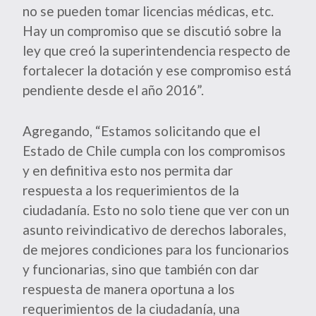
no se pueden tomar licencias médicas, etc.
Hay un compromiso que se discutió sobre la
ley que creó la superintendencia respecto de
fortalecer la dotación y ese compromiso está
pendiente desde el año 2016”.
Agregando, “Estamos solicitando que el
Estado de Chile cumpla con los compromisos
y en definitiva esto nos permita dar
respuesta a los requerimientos de la
ciudadanía. Esto no solo tiene que ver con un
asunto reivindicativo de derechos laborales,
de mejores condiciones para los funcionarios
y funcionarias, sino que también con dar
respuesta de manera oportuna a los
requerimientos de la ciudadanía, una