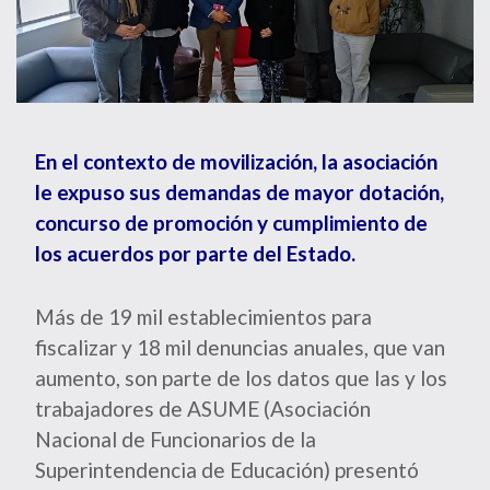
En el contexto de movilización, la asociación
le expuso sus demandas de mayor dotación,
concurso de promoción y cumplimiento de
los acuerdos por parte del Estado.
Más de 19 mil establecimientos para
fiscalizar y 18 mil denuncias anuales, que van
aumento, son parte de los datos que las y los
trabajadores de ASUME (Asociación
Nacional de Funcionarios de la
Superintendencia de Educación) presentó