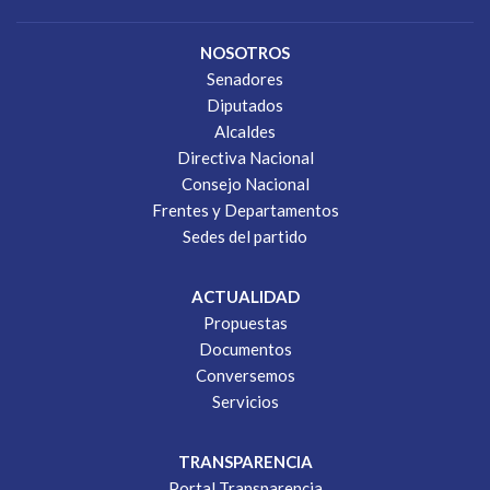
NOSOTROS
Senadores
Diputados
Alcaldes
Directiva Nacional
Consejo Nacional
Frentes y Departamentos
Sedes del partido
ACTUALIDAD
Propuestas
Documentos
Conversemos
Servicios
TRANSPARENCIA
Portal Transparencia