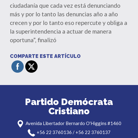
ciudadanía que cada vez está denunciando
más y por lo tanto las denuncias año a año
crecen y por lo tanto eso repercute y obliga a
la superintendencia a actuar de manera
oportuna”, finalizó
COMPARTE ESTE ARTÍCULO
Partido Demócrata
Cristiano
Avenida Libertador Bernardo O'Higgins #1460
+56 22 3760136 / +56 22 3760137