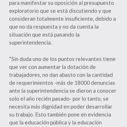
para manifestar su oposición al presupuesto
exploratorio que se está discutiendo y que
consideran totalmente insuficiente, debido a
que no da respuesta y no da cuenta la
situación que está pasando la
superintendencia.
“Sin duda uno de los puntos relevantes tiene
que ver con aumentar la dotación de
trabajadores, no dan abasto con la cantidad
de requerimientos -más de 18000 denuncias
ante la superintendencia se dieron a conocer
solo el año recién pasado- por lo tanto, se
necesita más dignidad en poder desarrollar
su trabajo. Esto también pone en evidencia
que la educación pública y la educación