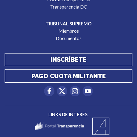
Transparencia DC
TRIBUNAL SUPREMO
Miembros
Documentos
INSCRÍBETE
PAGO CUOTA MILITANTE
LINKS DE INTERES: