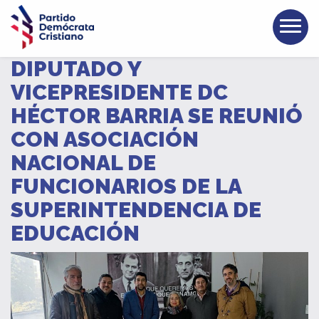
DIPUTADO Y
VICEPRESIDENTE DC
HÉCTOR BARRIA SE REUNIÓ
CON ASOCIACIÓN
NACIONAL DE
FUNCIONARIOS DE LA
SUPERINTENDENCIA DE
EDUCACIÓN