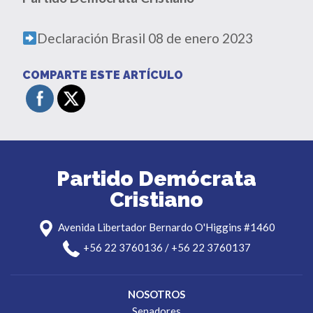
Declaración Brasil 08 de enero 2023
COMPARTE ESTE ARTÍCULO
Partido Demócrata
Cristiano
Avenida Libertador Bernardo O'Higgins #1460
+56 22 3760136 / +56 22 3760137
NOSOTROS
Senadores