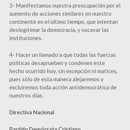
3- Manifestamos nuestra preocupación por el
aumento de acciones similares en nuestro
continente en el último tiempo, que intentan
deslegitimar la democracia, y socavar las
instituciones.
4- Hacer un llamado a que todas las fuerzas
políticas desaprueben y condenen este
hecho ocurrido hoy, sin excepción ni matices,
pues sólo de esta manera alejaremos y
excluiremos toda acción antidemocrática de
nuestros días.
Directiva Nacional
Partido Demócrata Cristiano