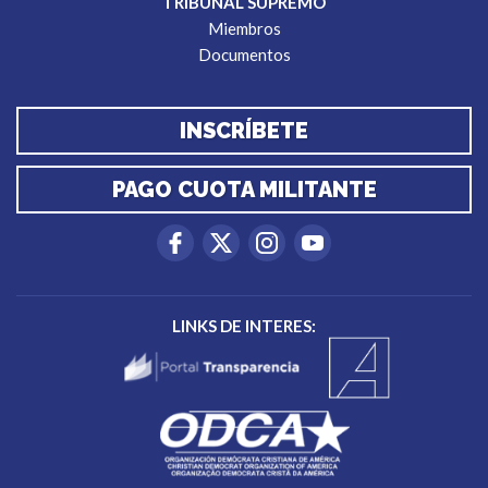
TRIBUNAL SUPREMO
Miembros
Documentos
INSCRÍBETE
PAGO CUOTA MILITANTE
LINKS DE INTERES: