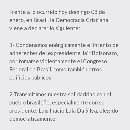
Frente a lo ocurrido hoy domingo 08 de
enero, en Brasil, la Democracia Cristiana
viene a declarar lo siguiente:
1- Condenamos enérgicamente el intento de
adherentes del expresidente Jair Bolsonaro,
por tomarse violentamente el Congreso
Federal de Brasil, como también otros
edificios públicos.
2-Transmitimos nuestra solidaridad con el
pueblo brasileño, especialmente con su
presidente, Luis Inácio Lula Da Silva, elegido
democráticamente.