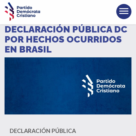
DECLARACIÓN PÚBLICA DC
POR HECHOS OCURRIDOS
EN BRASIL
DECLARACIÓN PÚBLICA