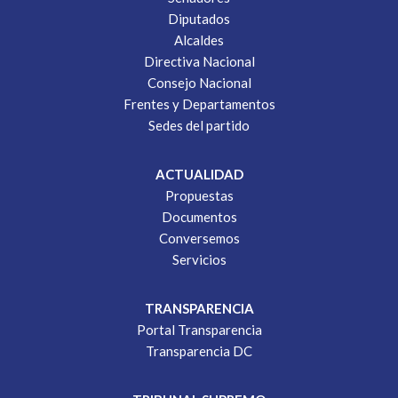
Diputados
Alcaldes
Directiva Nacional
Consejo Nacional
Frentes y Departamentos
Sedes del partido
ACTUALIDAD
Propuestas
Documentos
Conversemos
Servicios
TRANSPARENCIA
Portal Transparencia
Transparencia DC