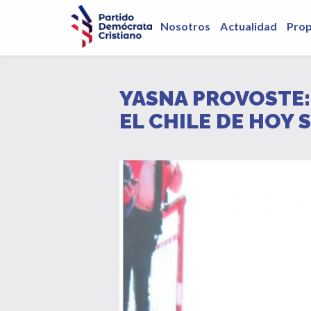
Nosotros
Actualidad
Pro
YASNA PROVOSTE:
EL CHILE DE HOY 