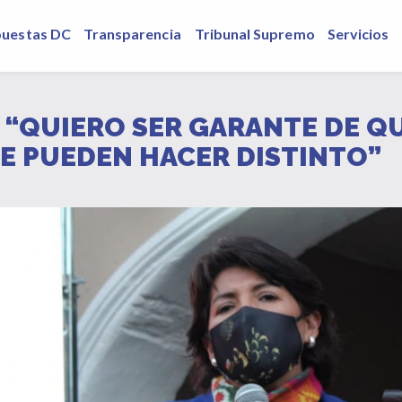
puestas DC
Transparencia
Tribunal Supremo
Servicios
 “QUIERO SER GARANTE DE QU
SE PUEDEN HACER DISTINTO”