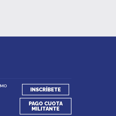
EMO
INSCRÍBETE
PAGO CUOTA
MILITANTE