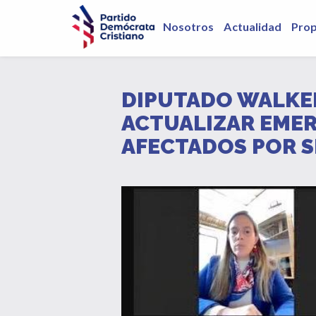
Nosotros
Actualidad
Pro
DIPUTADO WALKER
ACTUALIZAR EMER
AFECTADOS POR S