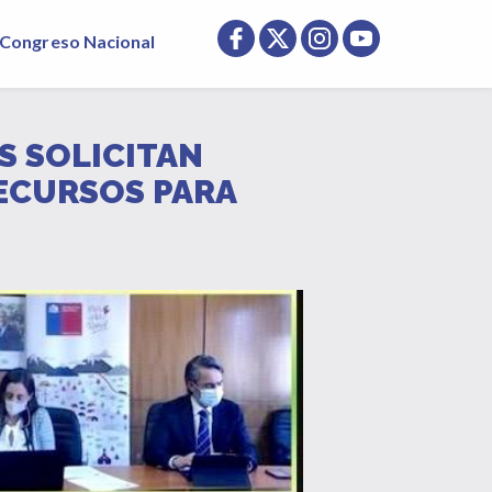
Congreso Nacional
S SOLICITAN
ECURSOS PARA