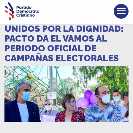
UNIDOS POR LA DIGNIDAD:
PACTO DA EL VAMOS AL
PERIODO OFICIAL DE
CAMPAÑAS ELECTORALES