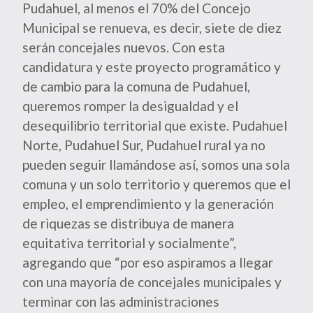
Pudahuel, al menos el 70% del Concejo
Municipal se renueva, es decir, siete de diez
serán concejales nuevos. Con esta
candidatura y este proyecto programático y
de cambio para la comuna de Pudahuel,
queremos romper la desigualdad y el
desequilibrio territorial que existe. Pudahuel
Norte, Pudahuel Sur, Pudahuel rural ya no
pueden seguir llamándose así, somos una sola
comuna y un solo territorio y queremos que el
empleo, el emprendimiento y la generación
de riquezas se distribuya de manera
equitativa territorial y socialmente”,
agregando que “por eso aspiramos a llegar
con una mayoría de concejales municipales y
terminar con las administraciones