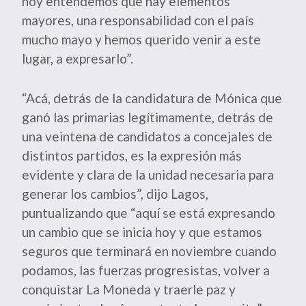
hoy entendemos que hay elementos
mayores, una responsabilidad con el país
mucho mayo y hemos querido venir a este
lugar, a expresarlo”.
“Acá, detrás de la candidatura de Mónica que
ganó las primarias legítimamente, detrás de
una veintena de candidatos a concejales de
distintos partidos, es la expresión más
evidente y clara de la unidad necesaria para
generar los cambios”, dijo Lagos,
puntualizando que “aquí se está expresando
un cambio que se inicia hoy y que estamos
seguros que terminará en noviembre cuando
podamos, las fuerzas progresistas, volver a
conquistar La Moneda y traerle paz y