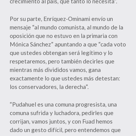
crecimiento al país, que tanto lo necesita”.
Por su parte, Enríquez-Ominami envío un
mensaje “al mundo comunista, al mundo de la
oposición que no estuvo en la primaria con
Mónica Sánchez” apuntando a que “cada voto
que ustedes obtengan será legítimo y lo
respetaremos, pero también decirles que
mientras más divididos vamos, gana
exactamente lo que ustedes más detestan:
los conservadores, la derecha”.
“Pudahuel es una comuna progresista, una
comuna sufrida y luchadora, pedirles que
corrijan, vamos juntos, y con Fuad hemos
dado un gesto difícil, pero entendemos que