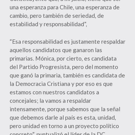
una esperanza para Chile, una esperanza de
cambio, pero también de seriedad, de
estabilidad y responsabilidad”,
“Esa responsabilidad es justamente respaldar
aquellos candidatos que ganaron las
primarias. Mónica, por cierto, es candidata
del Partido Progresista, pero del momento
que ganó la primaria, también es candidata de
la Democracia Cristiana y por eso es que
estamos con nuestros candidatos a
concejales; la vamos a respaldar
intensamente, porque sabemos que la señal
que debemos darle al país es esta, unidad,
pero unidad en torno a un proyecto político
concreto”, puntualizó el líder de la DC.