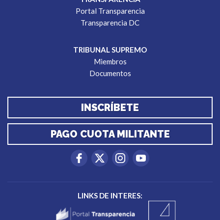
Portal Transparencia
Transparencia DC
TRIBUNAL SUPREMO
Miembros
Documentos
INSCRÍBETE
PAGO CUOTA MILITANTE
LINKS DE INTERES: