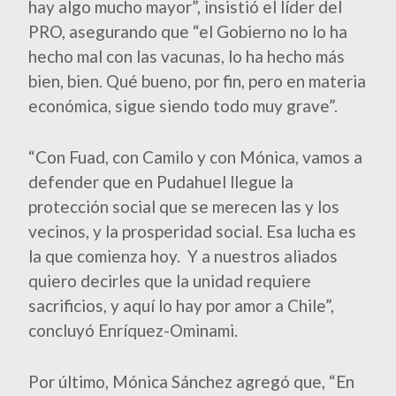
hay algo mucho mayor”, insistió el líder del
PRO, asegurando que “el Gobierno no lo ha
hecho mal con las vacunas, lo ha hecho más
bien, bien. Qué bueno, por fin, pero en materia
económica, sigue siendo todo muy grave”.
“Con Fuad, con Camilo y con Mónica, vamos a
defender que en Pudahuel llegue la
protección social que se merecen las y los
vecinos, y la prosperidad social. Esa lucha es
la que comienza hoy. Y a nuestros aliados
quiero decirles que la unidad requiere
sacrificios, y aquí lo hay por amor a Chile”,
concluyó Enríquez-Ominami.
Por último, Mónica Sánchez agregó que, “En