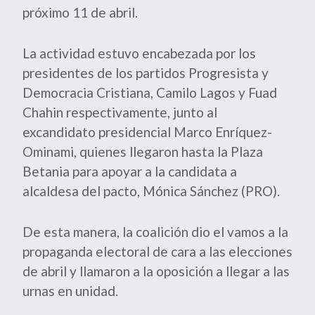
próximo 11 de abril.
La actividad estuvo encabezada por los
presidentes de los partidos Progresista y
Democracia Cristiana, Camilo Lagos y Fuad
Chahin respectivamente, junto al
excandidato presidencial Marco Enríquez-
Ominami, quienes llegaron hasta la Plaza
Betania para apoyar a la candidata a
alcaldesa del pacto, Mónica Sánchez (PRO).
De esta manera, la coalición dio el vamos a la
propaganda electoral de cara a las elecciones
de abril y llamaron a la oposición a llegar a las
urnas en unidad.