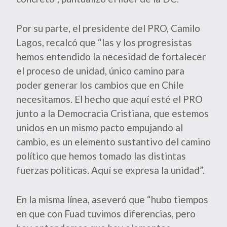
Por su parte, el presidente del PRO, Camilo
Lagos, recalcó que “las y los progresistas
hemos entendido la necesidad de fortalecer
el proceso de unidad, único camino para
poder generar los cambios que en Chile
necesitamos. El hecho que aquí esté el PRO
junto a la Democracia Cristiana, que estemos
unidos en un mismo pacto empujando al
cambio, es un elemento sustantivo del camino
político que hemos tomado las distintas
fuerzas políticas. Aquí se expresa la unidad”.
En la misma línea, aseveró que “hubo tiempos
en que con Fuad tuvimos diferencias, pero