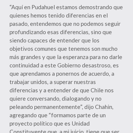
“Aquí en Pudahuel estamos demostrando que
quienes hemos tenido diferencias en el
pasado, entendemos que no podemos seguir
profundizando esas diferencias, sino que
siendo capaces de entender que los
objetivos comunes que tenemos son mucho
más grandes y que la esperanza para no darle
continuidad a este Gobierno desastroso, es
que aprendamos a ponernos de acuerdo, a
trabajar unidos, a superar nuestras
diferencias y a entender de que Chile nos
quiere conversando, dialogando y no
peleando permanentemente”, dijo Chahin,
agregando que “formamos parte de un
proyecto político que es Unidad
Constituyente que, a mi juicio, tiene que ser