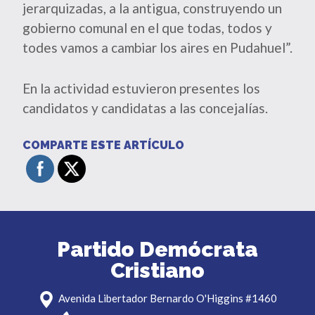
jerarquizadas, a la antigua, construyendo un
gobierno comunal en el que todas, todos y
todes vamos a cambiar los aires en Pudahuel”.
En la actividad estuvieron presentes los
candidatos y candidatas a las concejalías.
COMPARTE ESTE ARTÍCULO
Partido Demócrata
Cristiano
Avenida Libertador Bernardo O'Higgins #1460