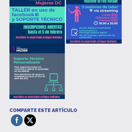
COMPARTE ESTE ARTÍCULO