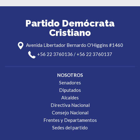
Partido Demócrata
Cristiano
Avenida Libertador Bernardo O'Higgins #1460
+56 22 3760136 / +56 22 3760137
NOSOTROS
Senadores
Diputados
Alcaldes
Directiva Nacional
Consejo Nacional
Frentes y Departamentos
Sedes del partido