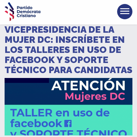
VICEPRESIDENCIA DE LA
MUJER DC: INSCRÍBETE EN
LOS TALLERES EN USO DE
FACEBOOK Y SOPORTE
TÉCNICO PARA CANDIDATAS