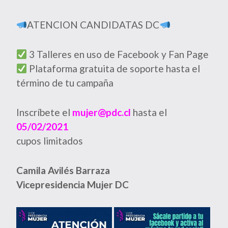
ATENCION CANDIDATAS DC
3 Talleres en uso de Facebook y Fan Page
Plataforma gratuita de soporte hasta el
término de tu campaña
Inscríbete el
mujer@pdc.cl
hasta el
05/02/2021
cupos limitados
Camila Avilés Barraza
Vicepresidencia Mujer DC