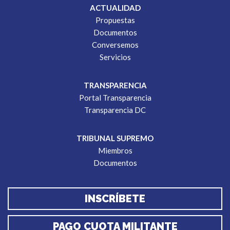
ACTUALIDAD
Propuestas
Documentos
Conversemos
Servicios
TRANSPARENCIA
Portal Transparencia
Transparencia DC
TRIBUNAL SUPREMO
Miembros
Documentos
INSCRÍBETE
PAGO CUOTA MILITANTE