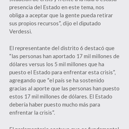
presencia del Estado en este tema, nos
obliga a aceptar que la gente pueda retirar
sus propios recursos”, dijo el diputado
Verdessi.
El representante del distrito 6 destacó que
“las personas han aportado 17 mil millones de
dólares versus los 5 mil millones que ha
puesto el Estado para enfrentar esta crisis”,
agregando que “el país se ha sostenido
gracias al aporte que las personas han puesto
estos 17 mil millones de dólares. El Estado
debería haber puesto mucho más para
enfrentar la crisis”.