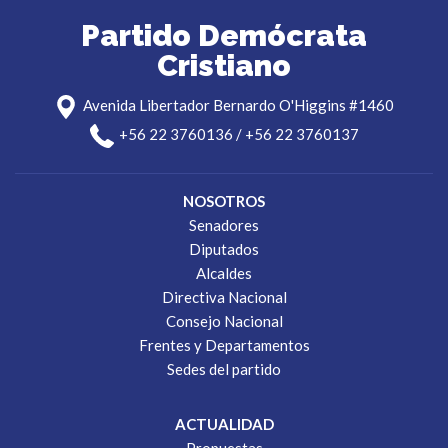
Partido Demócrata
Cristiano
Avenida Libertador Bernardo O'Higgins #1460
+56 22 3760136 / +56 22 3760137
NOSOTROS
Senadores
Diputados
Alcaldes
Directiva Nacional
Consejo Nacional
Frentes y Departamentos
Sedes del partido
ACTUALIDAD