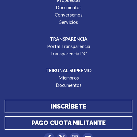
Propuestas
Documentos
Conversemos
Servicios
TRANSPARENCIA
Portal Transparencia
Transparencia DC
TRIBUNAL SUPREMO
Miembros
Documentos
INSCRÍBETE
PAGO CUOTA MILITANTE