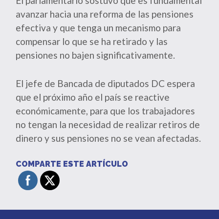
El parlamentario sostuvo que es fundamental
avanzar hacia una reforma de las pensiones
efectiva y que tenga un mecanismo para
compensar lo que se ha retirado y las
pensiones no bajen significativamente.
El jefe de Bancada de diputados DC espera
que el próximo año el país se reactive
económicamente, para que los trabajadores
no tengan la necesidad de realizar retiros de
dinero y sus pensiones no se vean afectadas.
COMPARTE ESTE ARTÍCULO