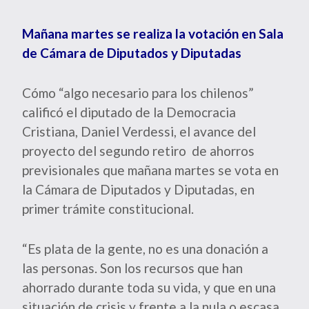
Mañana martes se realiza la votación en Sala
de Cámara de Diputados y Diputadas
Cómo “algo necesario para los chilenos”
calificó el diputado de la Democracia
Cristiana, Daniel Verdessi, el avance del
proyecto del segundo retiro de ahorros
previsionales que mañana martes se vota en
la Cámara de Diputados y Diputadas, en
primer trámite constitucional.
“Es plata de la gente, no es una donación a
las personas. Son los recursos que han
ahorrado durante toda su vida, y que en una
situación de crisis y frente a la nula o escasa