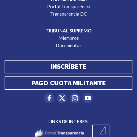
Portal Transparencia
Transparencia DC
TRIBUNAL SUPREMO
Miembros
Documentos
INSCRÍBETE
PAGO CUOTA MILITANTE
LINKS DE INTERES: