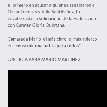
el primero en acusar a quienes asesinaron a
Oscar Fuentes y Julio Santibañez, tú
encabezaste la solidaridad de la Federación
con Carmen Gloria Quintana.
Camarada Mario el más claro, el más abierto
en “
construir una patria para todos
”
JUSTICIA PARA MARIO MARTINEZ