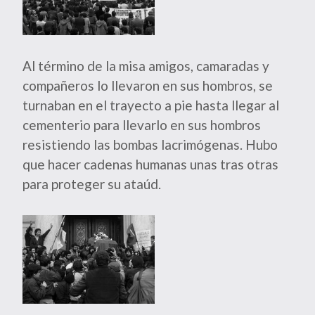
Al término de la misa amigos, camaradas y
compañeros lo llevaron en sus hombros, se
turnaban en el trayecto a pie hasta llegar al
cementerio para llevarlo en sus hombros
resistiendo las bombas lacrimógenas. Hubo
que hacer cadenas humanas unas tras otras
para proteger su ataúd.