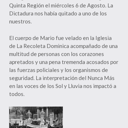
Quinta Región el miércoles 6 de Agosto. La
Dictadura nos había quitado a uno de los
nuestros.
El cuerpo de Mario fue velado en la Iglesia
de La Recoleta Dominica acompañado de una
multitud de personas con los corazones
apretados y una pena tremenda acosados por
las fuerzas policiales y los organismos de
seguridad. La interpretación del Nunca Más
en las voces de los Sol y Lluvia nos impactó a
todos.