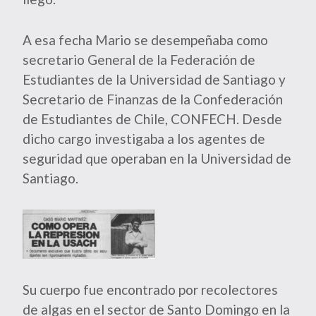
A esa fecha Mario se desempeñaba como
secretario General de la Federación de
Estudiantes de la Universidad de Santiago y
Secretario de Finanzas de la Confederación
de Estudiantes de Chile, CONFECH. Desde
dicho cargo investigaba a los agentes de
seguridad que operaban en la Universidad de
Santiago.
Su cuerpo fue encontrado por recolectores
de algas en el sector de Santo Domingo en la