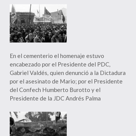
En el cementerio el homenaje estuvo
encabezado por el Presidente del PDC,
Gabriel Valdés, quien denunció a la Dictadura
por el asesinato de Mario; por el Presidente
del Confech Humberto Burotto y el
Presidente de la JDC Andrés Palma