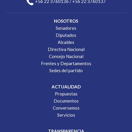
+56 22 3760136 / +56 22 3760137
NOSOTROS
Senadores
Diputados
Alcaldes
Directiva Nacional
Consejo Nacional
Frentes y Departamentos
Sedes del partido
ACTUALIDAD
Propuestas
Documentos
Conversemos
Servicios
TRANSPARENCIA