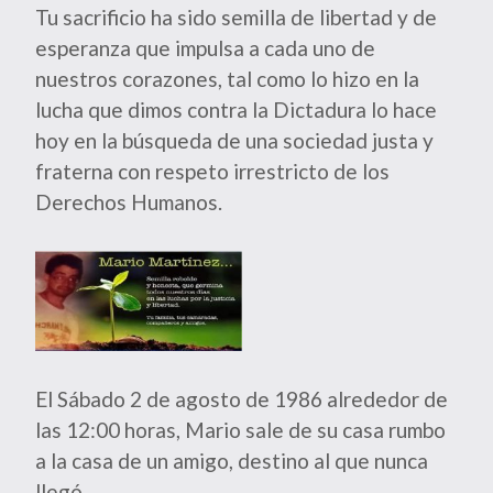
Tu sacrificio ha sido semilla de libertad y de
esperanza que impulsa a cada uno de
nuestros corazones, tal como lo hizo en la
lucha que dimos contra la Dictadura lo hace
hoy en la búsqueda de una sociedad justa y
fraterna con respeto irrestricto de los
Derechos Humanos.
El Sábado 2 de agosto de 1986 alrededor de
las 12:00 horas, Mario sale de su casa rumbo
a la casa de un amigo, destino al que nunca
llegó.