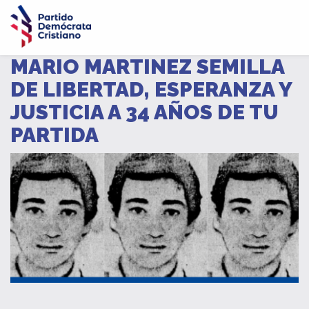
MARIO MARTINEZ SEMILLA
DE LIBERTAD, ESPERANZA Y
JUSTICIA A 34 AÑOS DE TU
PARTIDA