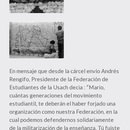
En mensaje que desde la cárcel envío Andrés
Rengifo, Presidente de la Federación de
Estudiantes de la Usach decia : “Mario,
cuántas generaciones del movimiento
estudiantil, te deberán el haber forjado una
organización como nuestra Federación, en la
cual podemos defendernos solidariamente
de la militarización de la enseñanza. Tú fuiste