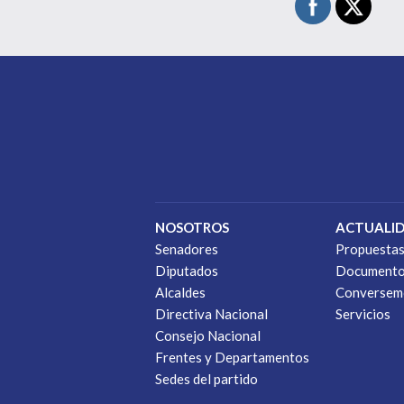
NOSOTROS
ACTUALI
Senadores
Propuesta
Diputados
Document
Alcaldes
Conversem
Directiva Nacional
Servicios
Consejo Nacional
Frentes y Departamentos
Sedes del partido