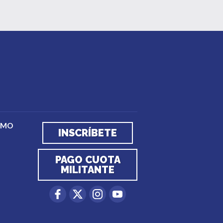
EMO
INSCRÍBETE
PAGO CUOTA
MILITANTE