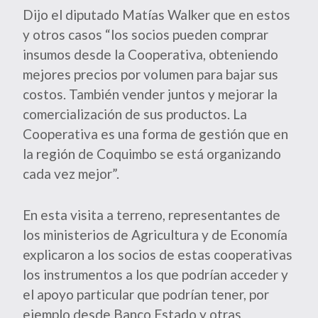
Dijo el diputado Matías Walker que en estos
y otros casos “los socios pueden comprar
insumos desde la Cooperativa, obteniendo
mejores precios por volumen para bajar sus
costos. También vender juntos y mejorar la
comercialización de sus productos. La
Cooperativa es una forma de gestión que en
la región de Coquimbo se está organizando
cada vez mejor”.
En esta visita a terreno, representantes de
los ministerios de Agricultura y de Economía
explicaron a los socios de estas cooperativas
los instrumentos a los que podrían acceder y
el apoyo particular que podrían tener, por
ejemplo desde Banco Estado y otras