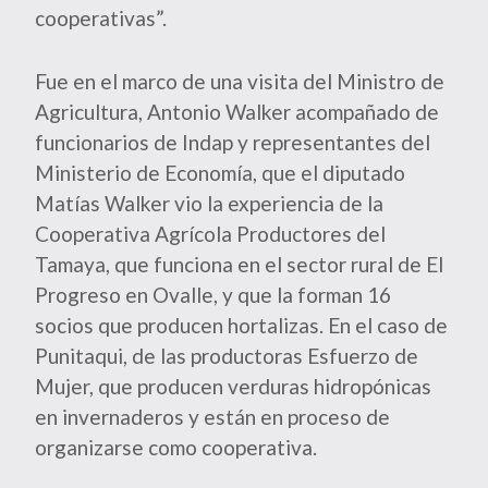
cooperativas”.
Fue en el marco de una visita del Ministro de
Agricultura, Antonio Walker acompañado de
funcionarios de Indap y representantes del
Ministerio de Economía, que el diputado
Matías Walker vio la experiencia de la
Cooperativa Agrícola Productores del
Tamaya, que funciona en el sector rural de El
Progreso en Ovalle, y que la forman 16
socios que producen hortalizas. En el caso de
Punitaqui, de las productoras Esfuerzo de
Mujer, que producen verduras hidropónicas
en invernaderos y están en proceso de
organizarse como cooperativa.