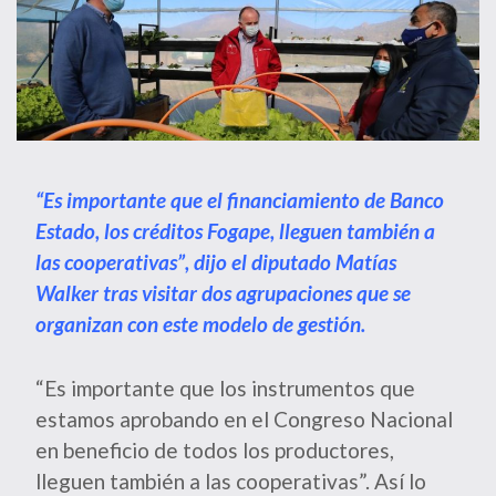
“Es importante que el financiamiento de Banco
Estado, los créditos Fogape, lleguen también a
las cooperativas”, dijo el diputado Matías
Walker tras visitar dos agrupaciones que se
organizan con este modelo de gestión.
“Es importante que los instrumentos que
estamos aprobando en el Congreso Nacional
en beneficio de todos los productores,
lleguen también a las cooperativas”. Así lo