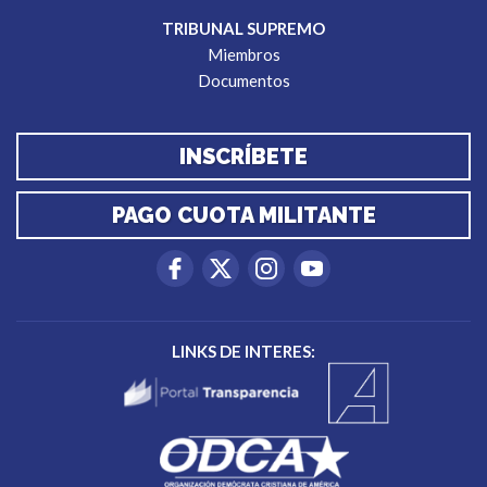
TRIBUNAL SUPREMO
Miembros
Documentos
INSCRÍBETE
PAGO CUOTA MILITANTE
LINKS DE INTERES: