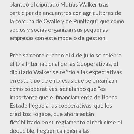
planteó el diputado Matías Walker tras
participar de encuentros con agricultores de
la comuna de Ovalle y de Punitaqui, que como
socios y socias organizan sus pequeñas
empresas con este modelo de gestión.
Precisamente cuando el 4 de julio se celebra
el Día Internacional de las Cooperativas, el
diputado Walker se refirió a las expectativas
en este tipo de empresas que se organizan
como cooperativas, señalando que “es
importante que el financiamiento de Banco
Estado llegue a las cooperativas, que los
créditos Fogape, que ahora están
flexibilizado en su reglamento al reducirse el
deducible, lleguen también a las