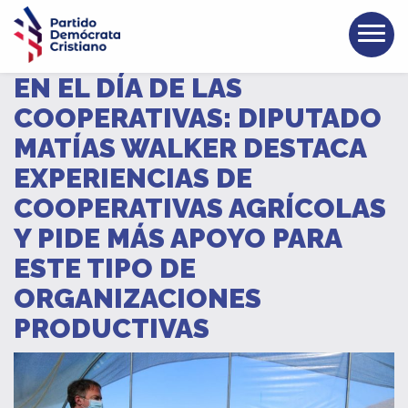
EN EL DÍA DE LAS
COOPERATIVAS: DIPUTADO
MATÍAS WALKER DESTACA
EXPERIENCIAS DE
COOPERATIVAS AGRÍCOLAS
Y PIDE MÁS APOYO PARA
ESTE TIPO DE
ORGANIZACIONES
PRODUCTIVAS