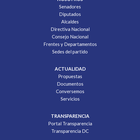
Senadores
Diputados
Alcaldes
Directiva Nacional
Consejo Nacional
Frentes y Departamentos
Sedes del partido
ACTUALIDAD
Propuestas
Documentos
Conversemos
Servicios
TRANSPARENCIA
Portal Transparencia
Transparencia DC