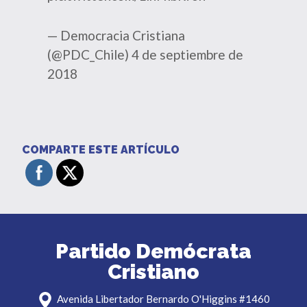
— Democracia Cristiana
(@PDC_Chile)
4 de septiembre de
2018
COMPARTE ESTE ARTÍCULO
Partido Demócrata
Cristiano
Avenida Libertador Bernardo O'Higgins #1460