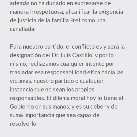
además no ha dudado en expresarse de
manera irrespetuosa, al calificar la exigencia
de justicia de la familia Frei como una
canallada.
Para nuestro partido, el conflicto es y será la
designación del Dr. Luis Castillo, y por lo
mismo, rechazamos cualquier intento por
trasladar esa responsabilidad ética hacia las
víctimas, nuestro partido o cualquier
instancia que no sean los propios
responsables. El dilema moral hoy lo tiene el
Gobierno en sus manos, y es su deber y de
suma importancia que sea capaz de
resolverlo.