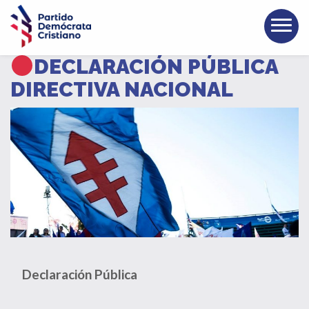
DECLARACIÓN PÚBLICA
DIRECTIVA NACIONAL
Declaración Pública