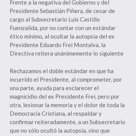
Frente a la negativa del Gobierno y del
Presidente Sebastián Piñera, de cesar de
cargo al Subsecretario Luis Castillo
Fuenzalida, por no contar con un estándar
ético mínimo, al ocultar la autopsia del ex
Presidente Eduardo Frei Montalva, la
Directiva reitera unánimemente lo siguiente
Rechazamos el doble estándar en que ha
incurrido el Presidente, al comprometer, por
una parte, ayuda para esclarecer el
magnicidio del ex Presidente Frei, pero por
otra, lesionar la memoria y el dolor de toda la
Democracia Cristiana, al respaldar y
confirmar reiteradamente, a un Subsecretario
que no sólo ocultó la autopsia, sino que