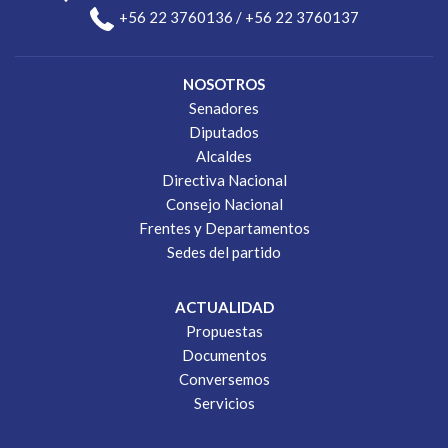
+56 22 3760136 / +56 22 3760137
NOSOTROS
Senadores
Diputados
Alcaldes
Directiva Nacional
Consejo Nacional
Frentes y Departamentos
Sedes del partido
ACTUALIDAD
Propuestas
Documentos
Conversemos
Servicios