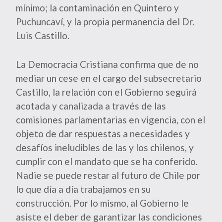
mínimo; la contaminación en Quintero y
Puchuncaví, y la propia permanencia del Dr.
Luis Castillo.
La Democracia Cristiana confirma que de no
mediar un cese en el cargo del subsecretario
Castillo, la relación con el Gobierno seguirá
acotada y canalizada a través de las
comisiones parlamentarias en vigencia, con el
objeto de dar respuestas a necesidades y
desafíos ineludibles de las y los chilenos, y
cumplir con el mandato que se ha conferido.
Nadie se puede restar al futuro de Chile por
lo que día a día trabajamos en su
construcción. Por lo mismo, al Gobierno le
asiste el deber de garantizar las condiciones