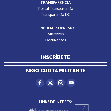
TRANSPARENCIA
Portal Transparencia
Transparencia DC
TRIBUNAL SUPREMO
Miembros
Documentos
INSCRÍBETE
PAGO CUOTA MILITANTE
LINKS DE INTERES: