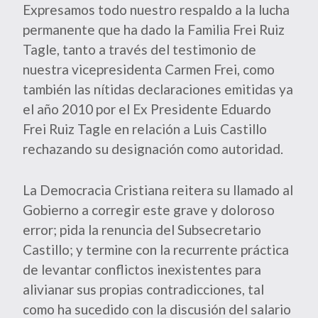
Expresamos todo nuestro respaldo a la lucha
permanente que ha dado la Familia Frei Ruiz
Tagle, tanto a través del testimonio de
nuestra vicepresidenta Carmen Frei, como
también las nítidas declaraciones emitidas ya
el año 2010 por el Ex Presidente Eduardo
Frei Ruiz Tagle en relación a Luis Castillo
rechazando su designación como autoridad.
La Democracia Cristiana reitera su llamado al
Gobierno a corregir este grave y doloroso
error; pida la renuncia del Subsecretario
Castillo; y termine con la recurrente práctica
de levantar conflictos inexistentes para
alivianar sus propias contradicciones, tal
como ha sucedido con la discusión del salario