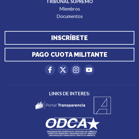
TRIBUNAL SUPREMO
Miembros
Documentos
INSCRÍBETE
PAGO CUOTA MILITANTE
LINKS DE INTERES: