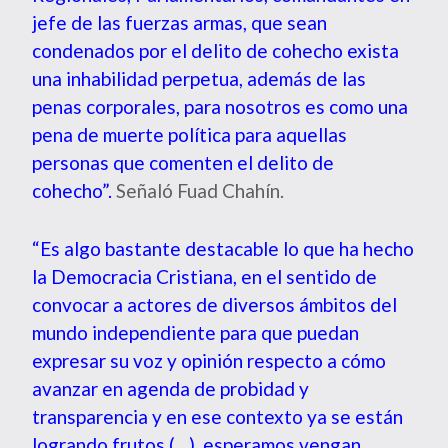
jefe de las fuerzas armas, que sean
condenados por el delito de cohecho exista
una inhabilidad perpetua, además de las
penas corporales, para nosotros es como una
pena de muerte política para aquellas
personas que comenten el delito de
cohecho”.
Señaló Fuad Chahín.
“Es algo bastante destacable lo que ha hecho
la Democracia Cristiana, en el sentido de
convocar a actores de diversos ámbitos del
mundo independiente para que puedan
expresar su voz y opinión respecto a cómo
avanzar en agenda de probidad y
transparencia y en ese contexto ya se están
logrando frutos (…) esperamos vengan