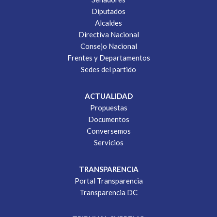
Diputados
Alcaldes
Directiva Nacional
Consejo Nacional
Frentes y Departamentos
Sedes del partido
ACTUALIDAD
Propuestas
Documentos
Conversemos
Servicios
TRANSPARENCIA
Portal Transparencia
Transparencia DC