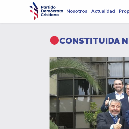
Nosotros
Actualidad
Pro
CONSTITUIDA N