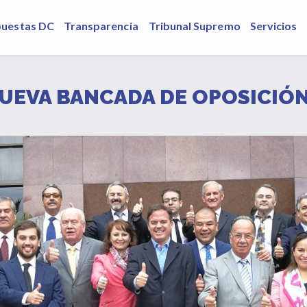
puestas DC
Transparencia
Tribunal Supremo
Servicios
UEVA BANCADA DE OPOSICIÓN