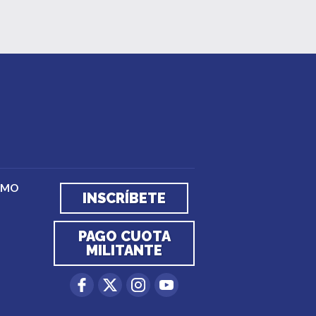
EMO
INSCRÍBETE
PAGO CUOTA
MILITANTE