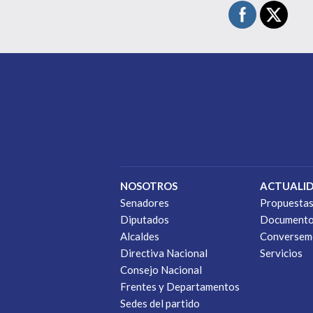
NOSOTROS
ACTUALI
Senadores
Propuesta
Diputados
Document
Alcaldes
Conversem
Directiva Nacional
Servicios
Consejo Nacional
Frentes y Departamentos
Sedes del partido